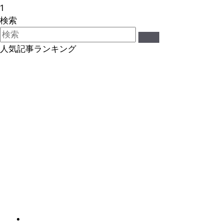
1
検索
人気記事ランキング