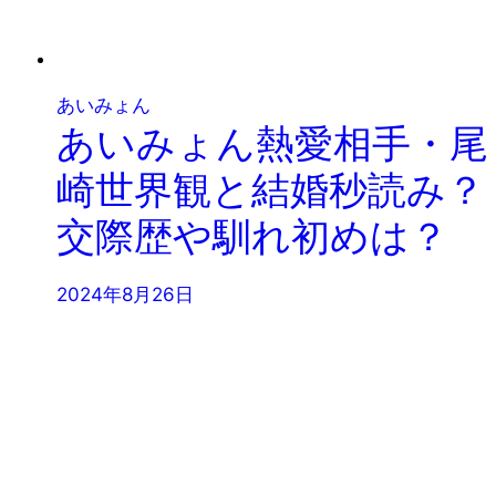
あいみょん
あいみょん熱愛相手・尾
崎世界観と結婚秒読み？
交際歴や馴れ初めは？
2024年8月26日