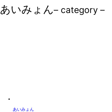
あいみょん
– category –
あいみょん