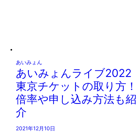
あいみょん
あいみょんライブ2022
東京チケットの取り方！
倍率や申し込み方法も紹
介
2021年12月10日