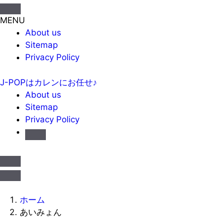
MENU
About us
Sitemap
Privacy Policy
J-POPはカレンにお任せ♪
About us
Sitemap
Privacy Policy
ホーム
あいみょん