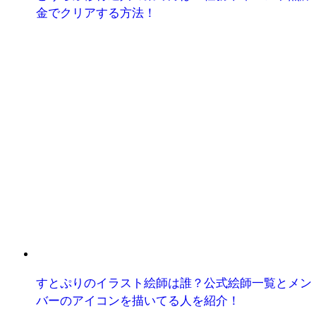
金でクリアする方法！
すとぷりのイラスト絵師は誰？公式絵師一覧とメン
バーのアイコンを描いてる人を紹介！