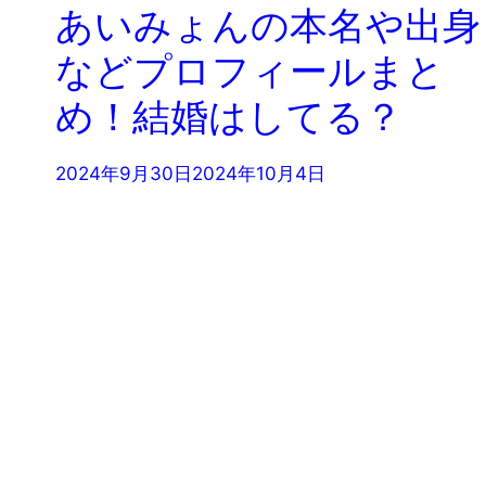
あいみょんの本名や出身
などプロフィールまと
め！結婚はしてる？
2024年9月30日
2024年10月4日