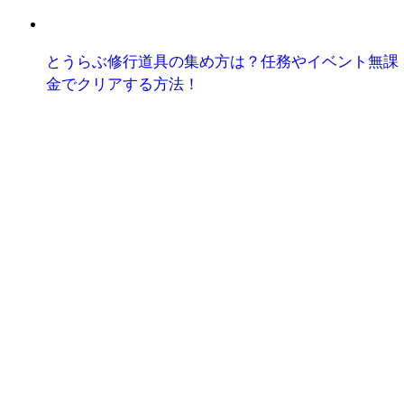
とうらぶ修行道具の集め方は？任務やイベント無課
金でクリアする方法！