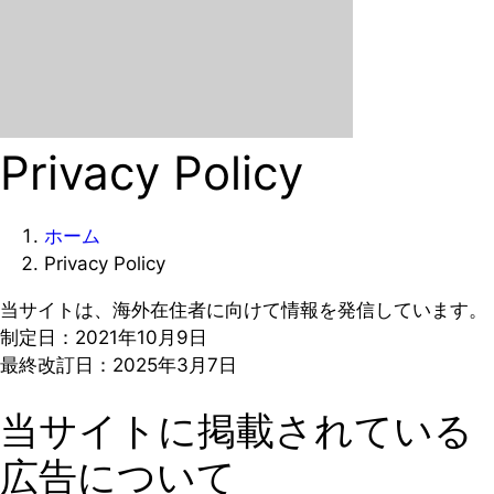
Privacy Policy
ホーム
Privacy Policy
当サイトは、海外在住者に向けて情報を発信しています。
制定日：2021年10月9日
最終改訂日：2025年3月7日
当サイトに掲載されている
広告について