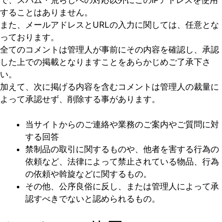
で、スパム・荒らしへの対応以外にこのIPアドレスを使用
することはありません。
また、メールアドレスとURLの入力に関しては、任意とな
っております。
全てのコメントは管理人が事前にその内容を確認し、承認
した上での掲載となりますことをあらかじめご了承下さ
い。
加えて、次に掲げる内容を含むコメントは管理人の裁量に
よって承認せず、削除する事があります。
当サイトからのご連絡や業務のご案内やご質問に対
する回答
禁制品の取引に関するものや、他者を害する行為の
依頼など、法律によって禁止されている物品、行為
の依頼や斡旋などに関するもの。
その他、公序良俗に反し、または管理人によって承
認すべきでないと認められるもの。