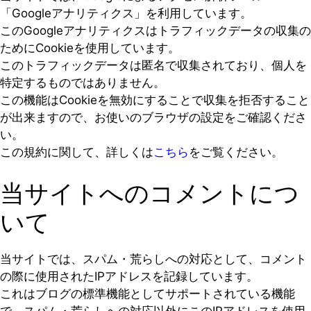
「Googleアナリティクス」を利用しています。
このGoogleアナリティクスはトラフィックデータの収集の
ためにCookieを使用しています。
このトラフィックデータは匿名で収集されており、個人を
特定するものではありません。
この機能はCookieを無効にすることで収集を拒否すること
が出来ますので、お使いのブラウザの設定をご確認くださ
い。
この規約に関して、詳しくは
こちら
をご覧ください。
当サイトへのコメントにつ
いて
当サイトでは、スパム・荒らしへの対応として、コメント
の際に使用されたIPアドレスを記録しています。
これはブログの標準機能としてサポートされている機能