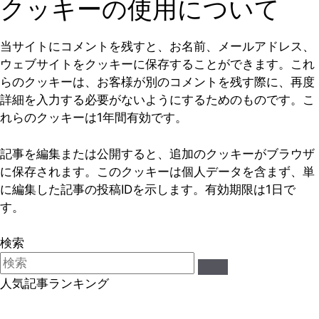
クッキーの使用について
当サイトにコメントを残すと、お名前、メールアドレス、
ウェブサイトをクッキーに保存することができます。これ
らのクッキーは、お客様が別のコメントを残す際に、再度
詳細を入力する必要がないようにするためのものです。こ
れらのクッキーは1年間有効です。
記事を編集または公開すると、追加のクッキーがブラウザ
に保存されます。このクッキーは個人データを含まず、単
に編集した記事の投稿IDを示します。有効期限は1日で
す。
検索
人気記事ランキング