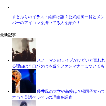
すとぷりのイラスト絵師は誰？公式絵師一覧とメン
バーのアイコンを描いてる人を紹介！
最新記事
スノーマンのライブがひどいと言われ
る理由は？口パクは本当？ファンマナーについても
藤井風の大学や高校は？帰国子女って
本当？英語ペラペラの理由を調査