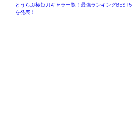
とうらぶ極短刀キャラ一覧！最強ランキングBEST5
を発表！