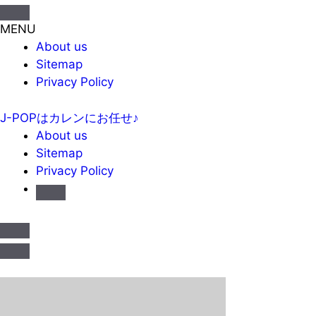
MENU
About us
Sitemap
Privacy Policy
J-POPはカレンにお任せ♪
About us
Sitemap
Privacy Policy