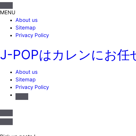
MENU
About us
Sitemap
Privacy Policy
J-POPはカレンにお任
About us
Sitemap
Privacy Policy