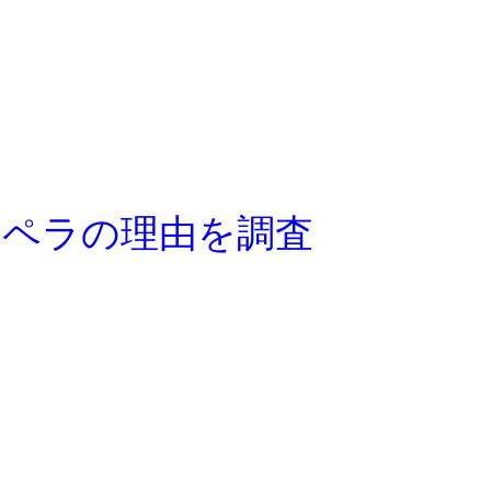
ラペラの理由を調査