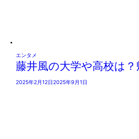
エンタメ
藤井風の大学や高校は？
2025年2月12日
2025年9月1日