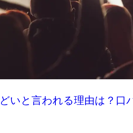
どいと言われる理由は？口