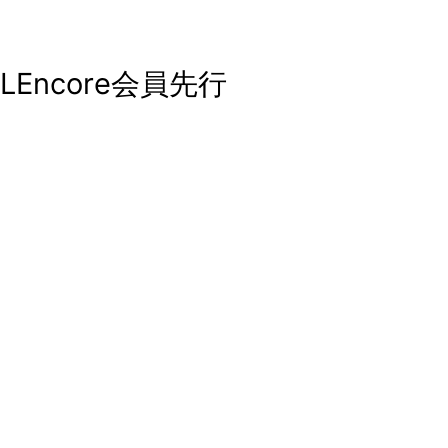
LEncore会員先行