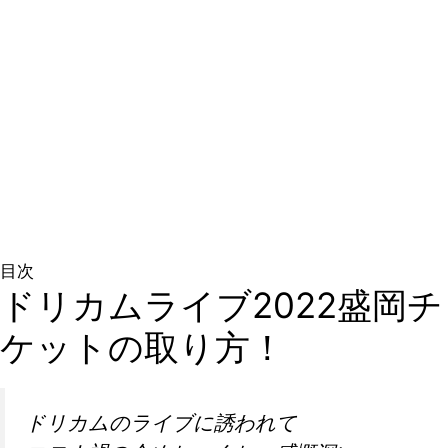
≫1分で無料会員登録する≪
目次
ドリカムライブ2022盛岡チ
ケットの取り方！
ドリカムのライブに誘われて