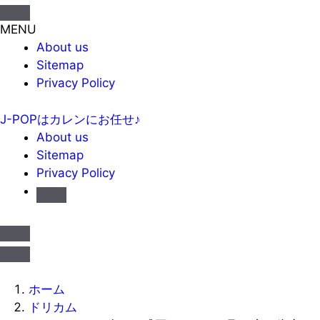
MENU
About us
Sitemap
Privacy Policy
J-POPはカレンにお任せ♪
About us
Sitemap
Privacy Policy
ホーム
ドリカム