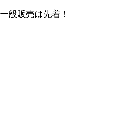
一般販売は先着！