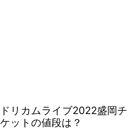
≫お目当てのチケットをゲット≪
ドリカムライブ2022盛岡チ
ケットの値段は？