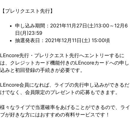
【プレリクエスト先行】
申し込み期間：2021年11月27日(土)13:00～12月6
日(月)23:59
抽選発表日：2021年12月11日(土) 15:00頃
LEncore先行・プレリクエスト先行へエントリーするに
は、クレジットカード機能付きのLEncoreカードへの申し
込みと初回登録の手続きが必要です。
LEncore会員になれば、ライブの先行申し込みができるだ
けでなく、会員限定のプレゼントの応募もできます。
様々なライブで当選確率をあげることができるので、ライ
ブが好きな方にはおすすめの有料サービスです！