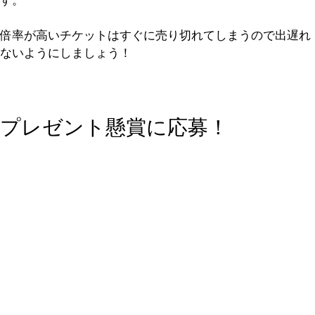
倍率が高いチケットはすぐに売り切れてしまうので出遅れ
ないようにしましょう！
プレゼント懸賞に応募！