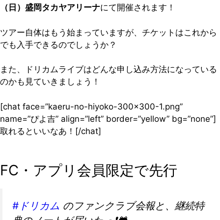
（日）盛岡タカヤアリーナ
にて開催されます！
ツアー自体はもう始まっていますが、チケットはこれから
でも入手できるのでしょうか？
また、ドリカムライブはどんな申し込み方法になっている
のかも見ていきましょう！
[chat face=”kaeru-no-hiyoko-300×300-1.png”
name=”ぴよ吉” align=”left” border=”yellow” bg=”none”]
取れるといいなあ！[/chat]
FC・アプリ会員限定で先行
#ドリカム
のファンクラブ会報と、継続特