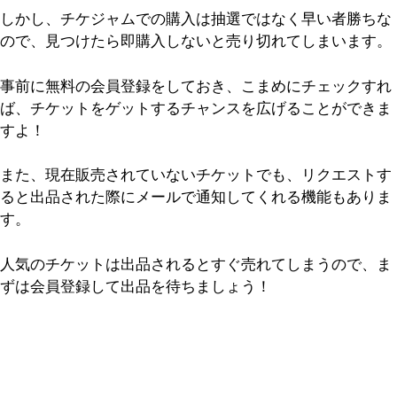
しかし、チケジャムでの購入は抽選ではなく早い者勝ちな
ので、見つけたら即購入しないと売り切れてしまいます。
事前に無料の会員登録をしておき、こまめにチェックすれ
ば、チケットをゲットするチャンスを広げることができま
すよ！
また、現在販売されていないチケットでも、リクエストす
ると出品された際にメールで通知してくれる機能もありま
す。
人気のチケットは出品されるとすぐ売れてしまうので、ま
ずは会員登録して出品を待ちましょう！
5万人