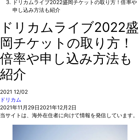
ドリカムライブ2022盛岡チケットの取り方！倍率や
申し込み方法も紹介
ドリカムライブ2022盛
岡チケットの取り方！
倍率や申し込み方法も
紹介
2021
12/02
ドリカム
2021年11月29日
2021年12月2日
当サイトは、海外在住者に向けて情報を発信しています。