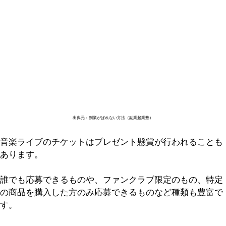
出典元：副業がばれない方法（副業起業塾）
音楽ライブのチケットはプレゼント懸賞が行われることも
あります。
誰でも応募できるものや、ファンクラブ限定のもの、特定
の商品を購入した方のみ応募できるものなど種類も豊富で
す。