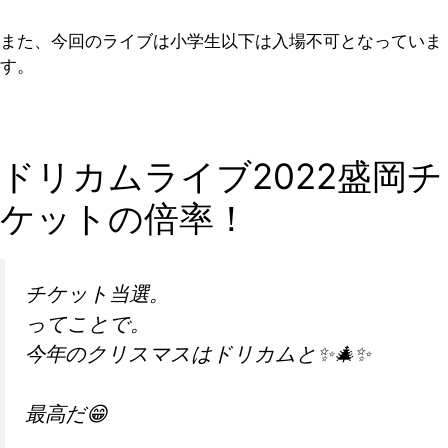
また、今回のライブは小学生以下は入場不可となっていま
す。
ドリカムライブ2022盛岡チ
ケットの倍率！
チケット当選。
ってことで。
今年のクリスマスはドリカムと✨🎄✨
最高だ😁