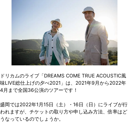
ドリカムのライブ「DREAMS COME TRUE ACOUSTIC風
味LIVE総仕上げの夕べ2021」は、2021年9月から2022年
4月まで全国36公演のツアーです！
盛岡では2022年1月15日（土）・16日（日）にライブが行
われますが、チケットの取り方や申し込み方法、倍率はど
うなっているのでしょうか。