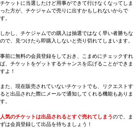
チケットに当選したけど用事ができて行けなくなってしま
った方が、チケジャムで売りに出すかもしれないからで
す。
しかし、チケジャムでの購入は抽選ではなく早い者勝ちな
ので、見つけたら即購入しないと売り切れてしまいます。
事前に無料の会員登録をしておき、こまめにチェックすれ
ば、チケットをゲットするチャンスを広げることができま
すよ！
また、現在販売されていないチケットでも、リクエストす
ると出品された際にメールで通知してくれる機能もありま
す。
人気のチケットは出品されるとすぐ売れてしまう
ので、ま
ずは会員登録して出品を待ちましょう！