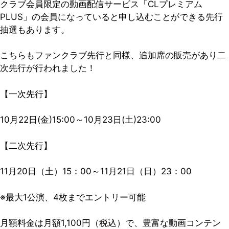
クラブ会員限定の動画配信サービス「CLプレミアム
PLUS」の会員になっていると申し込むことができる先行
抽選もあります。
こちらもファンクラブ先行と同様、追加席の販売があり二
次先行が行われました！
【一次先行】
10月22日(金)15:00～10月23日(土)23:00
【二次先行】
11月20日（土）15：00～11月21日（日）23：00
※最大1公演、4枚までエントリー可能
月額料金は月額1,100円（税込）で、豊富な動画コンテン