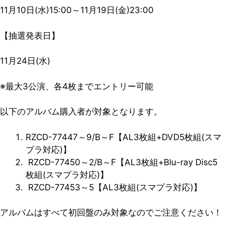
11月10日(水)15:00～11月19日(金)23:00
【抽選発表日】
11月24日(水)
※最大3公演、各4枚までエントリー可能
以下のアルバム購入者が対象となります。
RZCD-77447～9/B～F【AL3枚組+DVD5枚組(スマ
プラ対応)】
RZCD-77450～2/B～F【AL3枚組+Blu-ray Disc5
枚組(スマプラ対応)】
RZCD-77453～5【AL3枚組(スマプラ対応)】
アルバムはすべて初回盤のみ対象なのでご注意ください！