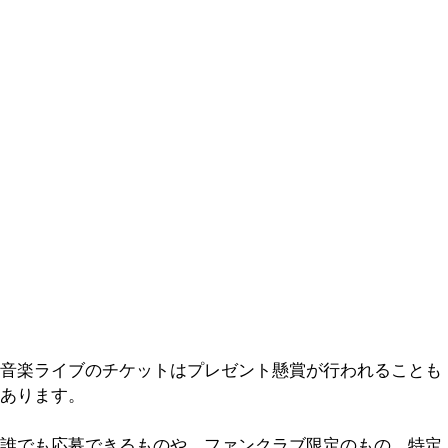
音楽ライブのチケットはプレゼント懸賞が行われることも
あります。
誰でも応募できるものや、ファンクラブ限定のもの、特定