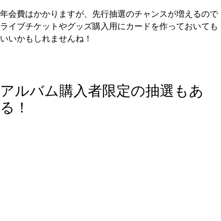
年会費はかかりますが、先行抽選のチャンスが増えるので
ライブチケットやグッズ購入用にカードを作っておいても
いいかもしれませんね！
アルバム購入者限定の抽選もあ
る！