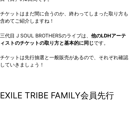
チケットはまだ間に合うのか、終わってしまった取り方も
含めてご紹介しますね！
三代目 J SOUL BROTHERSのライブは、
他のLDHアーテ
ィストのチケットの取り方と基本的に同じ
です。
チケットは先行抽選と一般販売があるので、それぞれ確認
していきましょう！
EXILE TRIBE FAMILY会員先行