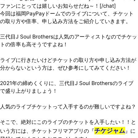
ファンにとっては嬉しいお知らせだね～！[/chat]
今回は福岡PayPayドームでのライブについて、チケット
の取り方や倍率、申し込み方法をご紹介していきます。
三代目J Soul Brothersは人気のアーティストなのでチケッ
トの倍率も高そうですよね！
ライブに行きたいけどチケットの取り方や申し込み方法が
分からないという方は、ぜひ参考にしてみてください！
2021年の締めくくりに、三代目J Soul Brothersのライブ
で盛り上がりましょう！
人気のライブチケットって入手するのが難しいですよね？
そこで、絶対にこのライブのチケットを入手したい！！と
チケジャム
いう方には、チケットフリマアプリの『
』に