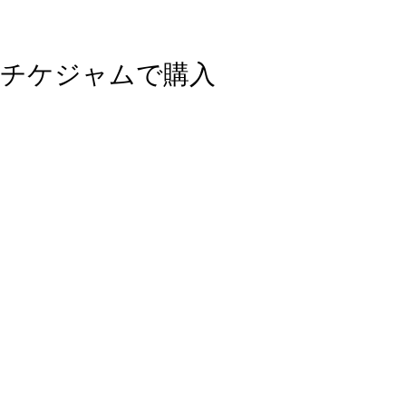
チケジャムで購入