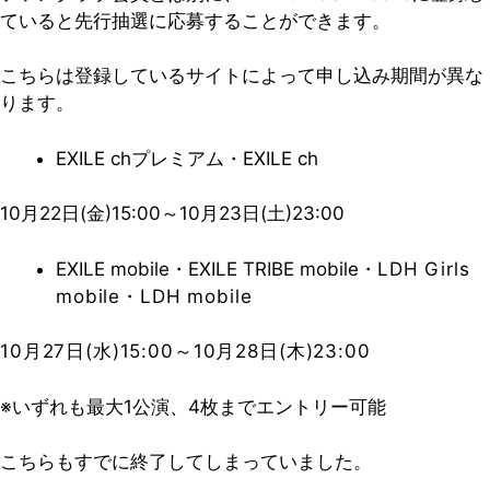
ていると先行抽選に応募することができます。
こちらは登録しているサイトによって申し込み期間が異な
ります。
EXILE chプレミアム・EXILE ch
10月22日(金)15:00～10月23日(土)23:00
EXILE mobile・EXILE TRIBE mobile・
LDH Girls
mobile・LDH mobile
10月27日(水)15:00～10月28日(木)23:00
※いずれも最大1公演、4枚までエントリー可能
こちらもすでに終了してしまっていました。