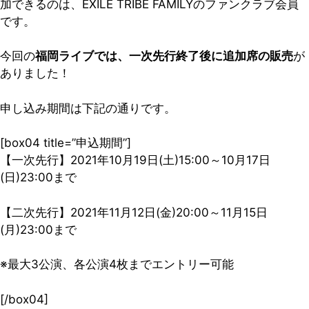
加できるのは、EXILE TRIBE FAMILYのファンクラブ会員
です。
今回の
福岡ライブでは、一次先行終了後に追加席の販売
が
ありました！
申し込み期間は下記の通りです。
[box04 title=”申込期間”]
【一次先行】2021年10月19日(土)15:00～10月17日
(日)23:00まで
【二次先行】2021年11月12日(金)20:00～11月15日
(月)23:00まで
※最大3公演、各公演4枚までエントリー可能
[/box04]