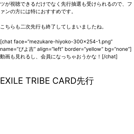
ツが視聴できるだけでなく先行抽選も受けられるので、フ
ァンの方には特におすすめです。
こちらも二次先行も終了してしまいましたね。
[chat face=”mezukare-hiyoko-300×254-1.png”
name=”ぴよ吉” align=”left” border=”yellow” bg=”none”]
動画も見れるし、会員になっちゃおうかな！[/chat]
EXILE TRIBE CARD先行