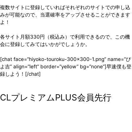
複数サイトに登録していればそれぞれのサイトでの申し込
みが可能なので、当選確率をアップさせることができます
よ！
各サイト月額330円（税込み）で利用できるので、この機
会に登録してみてはいかがでしょうか。
[chat face=”hiyoko-touroku-300×300-1.png” name=”ぴ
よ吉” align=”left” border=”yellow” bg=”none”]早速僕も登
録しよう！[/chat]
CLプレミアムPLUS会員先行