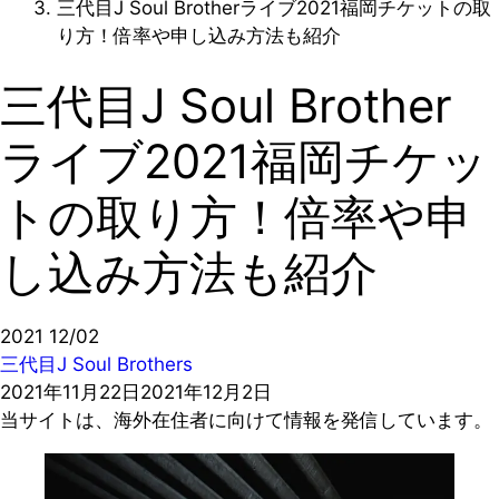
三代目J Soul Brotherライブ2021福岡チケットの取
り方！倍率や申し込み方法も紹介
三代目J Soul Brother
ライブ2021福岡チケッ
トの取り方！倍率や申
し込み方法も紹介
2021
12/02
三代目J Soul Brothers
2021年11月22日
2021年12月2日
当サイトは、海外在住者に向けて情報を発信しています。