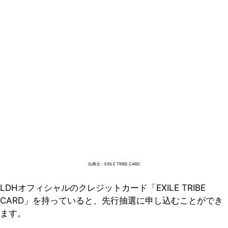
出典元：EXILE TRIBE CARD
LDHオフィシャルのクレジットカード「EXILE TRIBE
CARD」を持っていると、先行抽選に申し込むことができ
ます。