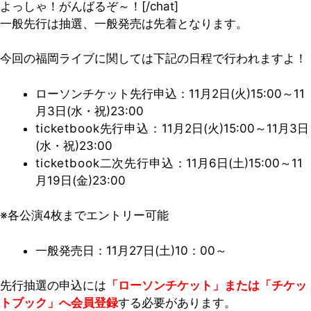
よっしゃ！がんばるぞ～！[/chat]
一般先行は抽選、一般発売は先着となります。
今回の福岡ライブに関しては下記の日程で行われますよ！
ローソンチケット先行申込：11月2日(火)15:00～11
月3日(水・祝)23:00
ticketbook先行申込：
11月2日(火)15:00～11月3日
(水・祝)23:00
ticketbook二次先行申込：
11月6日(土)15:00～11
月19日(金)23:00
※各公演4枚までエントリー可能
一般発売日：11月27日(土)10：00～
先行抽選の申込には
「ローソンチケット」または「チケッ
トブック」へ会員登録
する必要があります。