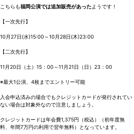
こちらも
福岡公演では追加販売があった
ようです！
【一次先行】
10月27日(水)15:00～10月28日(木)23:00
【二次先行】
11月20日（土）15：00～11月21日（日）23：00
※最大1公演、4枚までエントリー可能
入会申込済みの場合でもクレジットカードが発行されてい
ない場合は対象外なので注意しましょう。
クレジットカードは年会費1,375円（税込）（初年度無
料、年間7万円の利用で翌年無料）となっています。