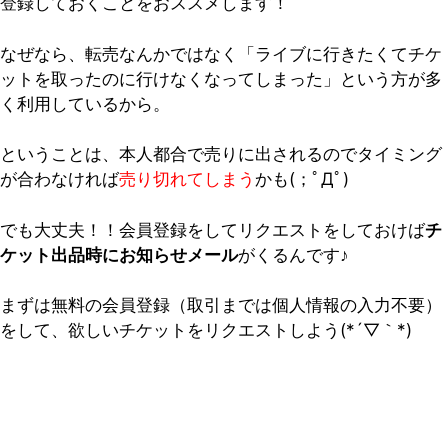
登録しておくことをおススメします！
なぜなら、転売なんかではなく「ライブに行きたくてチケ
ットを取ったのに行けなくなってしまった」という方が多
く利用しているから。
ということは、本人都合で売りに出されるのでタイミング
が合わなければ
売り切れてしまう
かも(；ﾟДﾟ)
でも大丈夫！！会員登録をしてリクエストをしておけば
チ
ケット出品時にお知らせメール
がくるんです♪
まずは無料の会員登録（取引までは個人情報の入力不要）
をして、欲しいチケットをリクエストしよう(*´▽｀*)
早い者勝ち