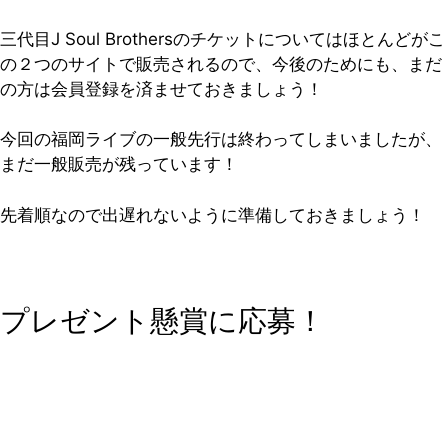
三代目J Soul Brothersのチケットについてはほとんどがこ
の２つのサイトで販売されるので、今後のためにも、まだ
の方は会員登録を済ませておきましょう！
今回の福岡ライブの一般先行は終わってしまいましたが、
まだ一般販売が残っています！
先着順なので出遅れないように準備しておきましょう！
プレゼント懸賞に応募！