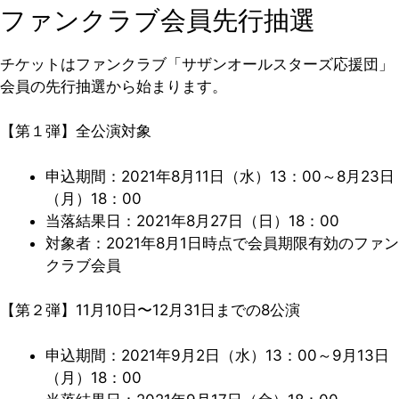
ファンクラブ会員先行抽選
チケットはファンクラブ「サザンオールスターズ応援団」
会員の先行抽選から始まります。
【第１弾】全公演対象
申込期間：2021年8月11日（水）13：00～8月23日
（月）18：00
当落結果日：2021年8月27日（日）18：00
対象者：2021年8月1日時点で会員期限有効のファン
クラブ会員
【第２弾】11月10日〜12月31日までの8公演
申込期間：2021年9月2日（水）13：00～9月13日
（月）18：00