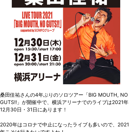
桑田佳祐さんの4年ぶりのソロツアー「BIG MOUTH, NO
GUTS‼︎」が開催中で、横浜アリーナでのライブは2021年
12月30日・31日にあります！
2020年はコロナで中止になったライブも多いので、2021
年こそは行きたいですよね！