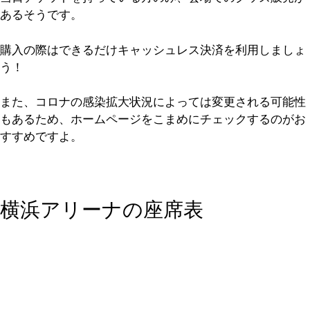
あるそうです。
購入の際はできるだけキャッシュレス決済を利用しましょ
う！
また、コロナの感染拡大状況によっては変更される可能性
もあるため、ホームページをこまめにチェックするのがお
すすめですよ。
横浜アリーナの座席表