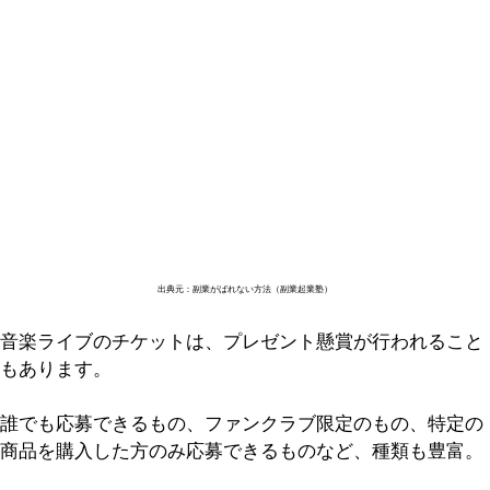
出典元：副業がばれない方法（副業起業塾）
音楽ライブのチケットは、プレゼント懸賞が行われること
もあります。
誰でも応募できるもの、ファンクラブ限定のもの、特定の
商品を購入した方のみ応募できるものなど、種類も豊富。