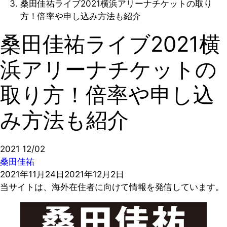
桑田佳祐ライブ2021横浜アリーナチケットの取り
方！倍率や申し込み方法も紹介
桑田佳祐ライブ2021横
浜アリーナチケットの
取り方！倍率や申し込
み方法も紹介
2021
12/02
桑田佳祐
2021年11月24日
2021年12月2日
当サイトは、海外在住者に向けて情報を発信しています。