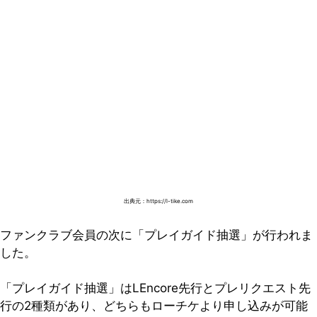
出典元：https://l-tike.com
ファンクラブ会員の次に「プレイガイド抽選」が行われま
した。
「プレイガイド抽選」はLEncore先行とプレリクエスト先
行の2種類があり、どちらもローチケより申し込みが可能