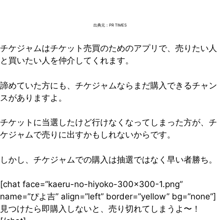
出典元：PR TIMES
チケジャムはチケット売買のためのアプリで、売りたい人
と買いたい人を仲介してくれます。
諦めていた方にも、チケジャムならまだ購入できるチャン
スがありますよ。
チケットに当選したけど行けなくなってしまった方が、チ
ケジャムで売りに出すかもしれないからです。
しかし、チケジャムでの購入は抽選ではなく早い者勝ち。
[chat face=”kaeru-no-hiyoko-300×300-1.png”
name=”ぴよ吉” align=”left” border=”yellow” bg=”none”]
見つけたら即購入しないと、売り切れてしまうよ〜！