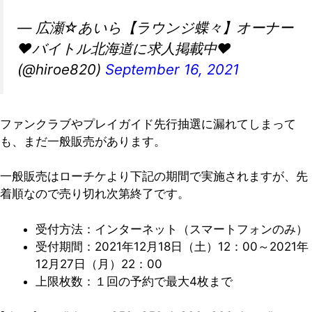
— 広瀬☆あいら【ラウンジ蝶々】オーナー
❤️バイトル北海道に求人掲載中❤️
(@hiroe820)
September 16, 2021
ファンクラブやプレイガイド先行抽選に漏れてしまって
も、まだ一般販売があります。
一般販売はローチケより下記の期間で実施されますが、先
着順なので売り切れ次第終了です。
受付方法：インターネット（スマートフォンのみ）
受付期間：2021年12月18日（土）12：00～2021年
12月27日（月）22：00
上限枚数：１回の予約で最大4枚まで