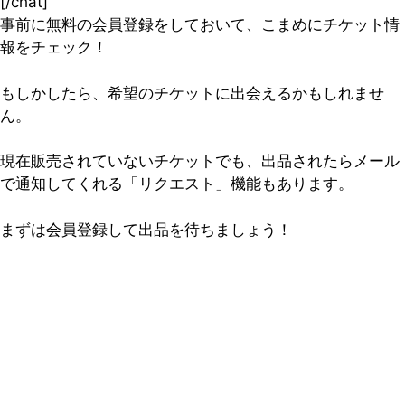
[/chat]
事前に無料の会員登録をしておいて、こまめにチケット情
報をチェック！
もしかしたら、希望のチケットに出会えるかもしれませ
ん。
現在販売されていないチケットでも、出品されたらメール
で通知してくれる「リクエスト」機能もあります。
まずは会員登録して出品を待ちましょう！
5万人