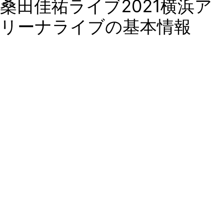
桑田佳祐ライブ2021横浜ア
リーナライブの基本情報