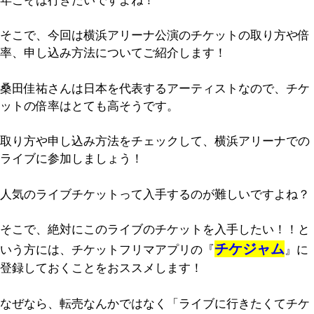
そこで、今回は横浜アリーナ公演のチケットの取り方や倍
率、申し込み方法についてご紹介します！
桑田佳祐さんは日本を代表するアーティストなので、チケ
ットの倍率はとても高そうです。
取り方や申し込み方法をチェックして、横浜アリーナでの
ライブに参加しましょう！
人気のライブチケットって入手するのが難しいですよね？
そこで、絶対にこのライブのチケットを入手したい！！と
チケジャム
いう方には、チケットフリマアプリの『
』に
登録しておくことをおススメします！
なぜなら、転売なんかではなく「ライブに行きたくてチケ