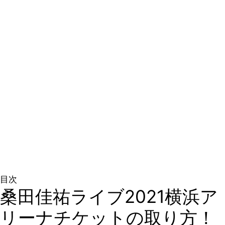
≫1分で無料会員登録する≪
目次
桑田佳祐ライブ2021横浜ア
リーナチケットの取り方！