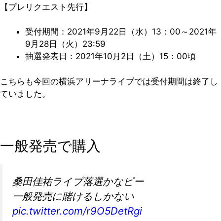
【プレリクエスト先行】
受付期間：2021年9月22日（水）13：00～2021年
9月28日（火）23:59
抽選発表日：2021年10月2日（土）15：00頃
こちらも今回の横浜アリーナライブでは受付期間は終了し
ていました。
一般発売で購入
桑田佳祐ライブ落選かなピー
一般発売に賭けるしかない
pic.twitter.com/r9O5DetRgi