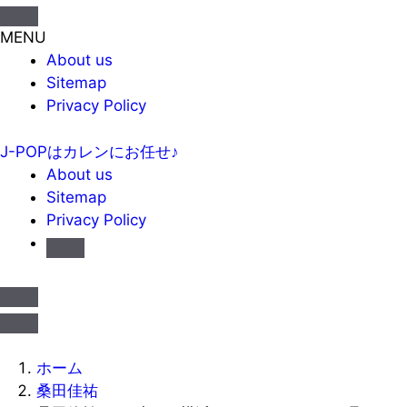
MENU
About us
Sitemap
Privacy Policy
J-POPはカレンにお任せ♪
About us
Sitemap
Privacy Policy
ホーム
桑田佳祐