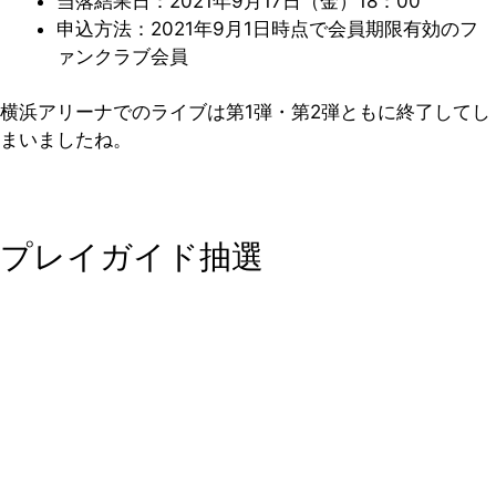
当落結果日：2021年9月17日（金）18：00
申込方法：2021年9月1日時点で会員期限有効のフ
ァンクラブ会員
横浜アリーナでのライブは第1弾・第2弾ともに終了してし
まいましたね。
プレイガイド抽選