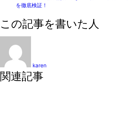
を徹底検証！
この記事を書いた人
karen
関連記事