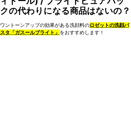
ィドール) / ブライトピュアパッ
クの代わりになる商品はないの？
ワントーンアップの効果がある洗顔料の
ロゼットの洗顔パ
スタ「ガスールブライト」
をおすすめします！