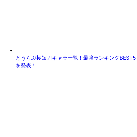
とうらぶ極短刀キャラ一覧！最強ランキングBEST5
を発表！