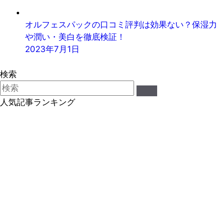
オルフェスパックの口コミ評判は効果ない？保湿力
や潤い・美白を徹底検証！
2023年7月1日
検索
人気記事ランキング