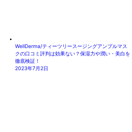
WellDerma/ティーツリースージングアンプルマス
クの口コミ評判は効果ない？保湿力や潤い・美白を
徹底検証！
2023年7月2日