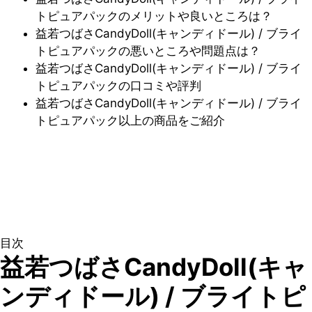
トピュアパックのメリットや良いところは？
益若つばさCandyDoll(キャンディドール) / ブライ
トピュアパックの悪いところや問題点は？
益若つばさCandyDoll(キャンディドール) / ブライ
トピュアパックの口コミや評判
益若つばさCandyDoll(キャンディドール) / ブライ
トピュアパック以上の商品をご紹介
目次
益若つばさCandyDoll(キャ
ンディドール) / ブライトピ