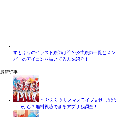
すとぷりのイラスト絵師は誰？公式絵師一覧とメン
バーのアイコンを描いてる人を紹介！
最新記事
すとぷりクリスマスライブ見逃し配信
いつから？無料視聴できるアプリも調査！