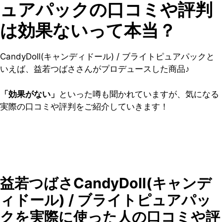
ュアパックの口コミや評判
は効果ないって本当？
CandyDoll(キャンディドール) / ブライトピュアパックと
いえば、益若つばささんがプロデュースした商品♪
「効果がない」
といった噂も聞かれていますが、気になる
実際の口コミや評判をご紹介していきます！
益若つばさCandyDoll(キャンデ
ィドール) / ブライトピュアパッ
クを実際に使った人の口コミや評