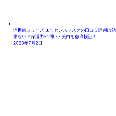
浮世絵シリーズ エッセンスマスクの口コミ評判は効
果ない？保湿力や潤い・美白を徹底検証！
2023年7月2日