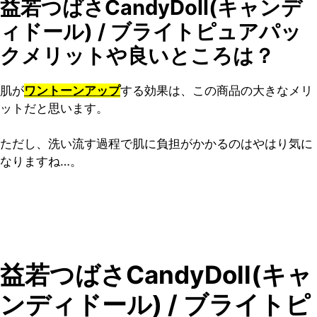
益若つばさCandyDoll(キャンデ
ィドール) / ブライトピュアパッ
クメリットや良いところは？
肌が
ワントーンアップ
する効果は、この商品の大きなメリ
ットだと思います。
ただし、洗い流す過程で肌に負担がかかるのはやはり気に
なりますね…。
益若つばさCandyDoll(キャ
ンディドール) / ブライトピ