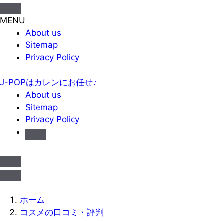
MENU
About us
Sitemap
Privacy Policy
J-POPはカレンにお任せ♪
About us
Sitemap
Privacy Policy
ホーム
コスメの口コミ・評判