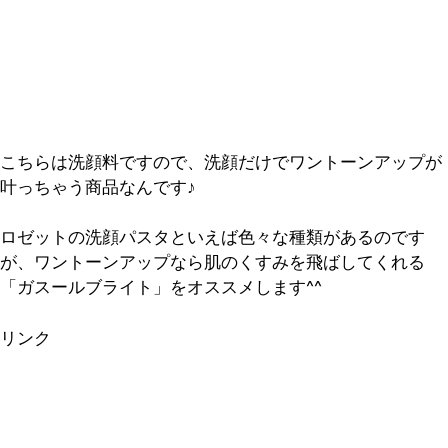
こちらは洗顔料ですので、洗顔だけでワントーンアップが
叶っちゃう商品なんです♪
ロゼットの洗顔パスタといえば色々な種類があるのです
が、ワントーンアップなら肌のくすみを飛ばしてくれる
「ガスールブライト」をオススメします^^
リンク