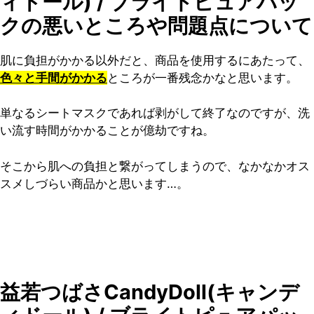
ィドール) / ブライトピュアパッ
クの悪いところや問題点について
肌に負担がかかる以外だと、商品を使用するにあたって、
色々と手間がかかる
ところが一番残念かなと思います。
単なるシートマスクであれば剥がして終了なのですが、洗
い流す時間がかかることが億劫ですね。
そこから肌への負担と繋がってしまうので、なかなかオス
スメしづらい商品かと思います…。
益若つばさCandyDoll(キャンデ