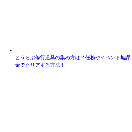
とうらぶ修行道具の集め方は？任務やイベント無課
金でクリアする方法！