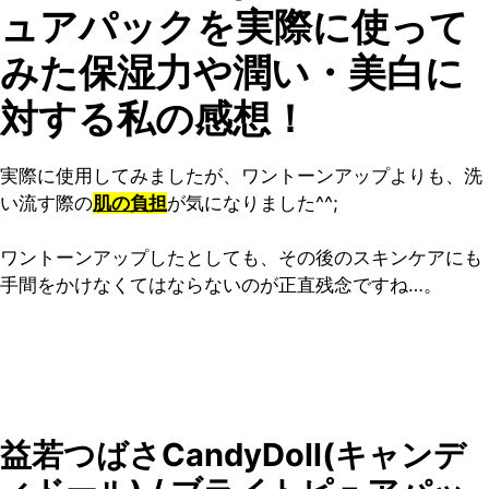
ュアパックを実際に使って
みた保湿力や潤い・美白に
対する私の感想！
実際に使用してみましたが、ワントーンアップよりも、洗
い流す際の
肌の負担
が気になりました^^;
ワントーンアップしたとしても、その後のスキンケアにも
手間をかけなくてはならないのが正直残念ですね…。
益若つばさCandyDoll(キャンデ