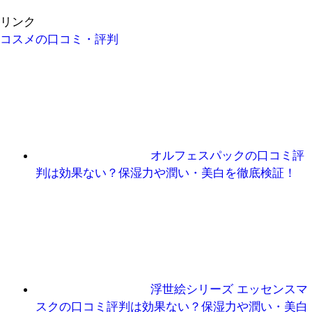
リンク
コスメの口コミ・評判
オルフェスパックの口コミ評
判は効果ない？保湿力や潤い・美白を徹底検証！
浮世絵シリーズ エッセンスマ
スクの口コミ評判は効果ない？保湿力や潤い・美白