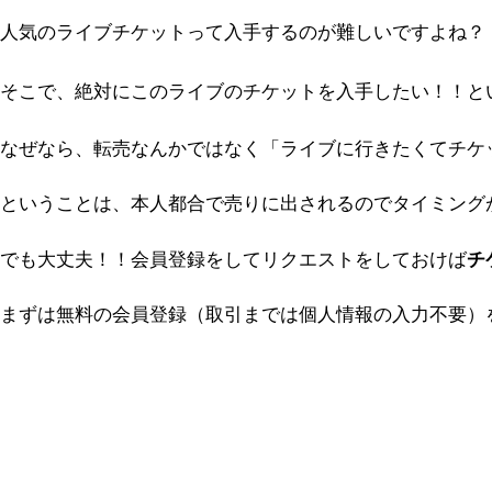
人気のライブチケットって入手するのが難しいですよね？
そこで、絶対にこのライブのチケットを入手したい！！と
なぜなら、転売なんかではなく「ライブに行きたくてチケ
ということは、本人都合で売りに出されるのでタイミング
でも大丈夫！！会員登録をしてリクエストをしておけば
チ
まずは無料の会員登録（取引までは個人情報の入力不要）を