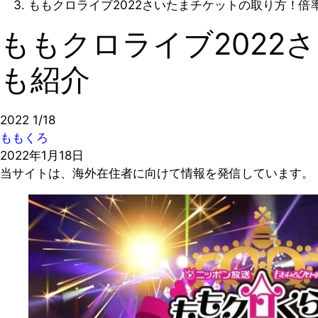
ももクロライブ2022さいたまチケットの取り方！倍
ももクロライブ2022
も紹介
2022
1/18
ももくろ
2022年1月18日
当サイトは、海外在住者に向けて情報を発信しています。