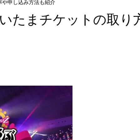
率や申し込み方法も紹介
さいたまチケットの取り