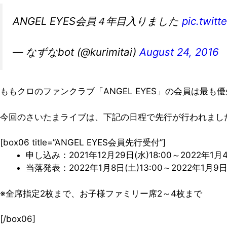
ANGEL EYES会員４年目入りました
pic.twit
— なずなbot (@kurimitai)
August 24, 2016
ももクロのファンクラブ「ANGEL EYES」の会員は最
今回のさいたまライブは、下記の日程で先行が行われまし
[box06 title=”ANGEL EYES会員先行受付”]
申し込み：2021年12月29日(水)18:00～2022年1月4
当落発表：2022年1月8日(土)13:00～2022年1月9日(
※全席指定2枚まで、お子様ファミリー席2～4枚まで
[/box06]