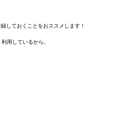
登録しておくことをおススメします！
く利用しているから。