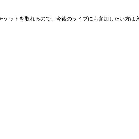
チケットを取れるので、今後のライブにも参加したい方は