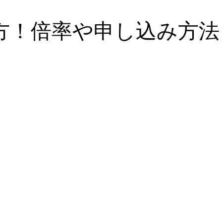
方！倍率や申し込み方法