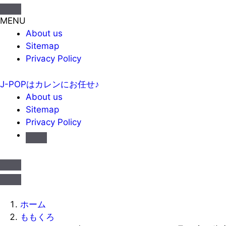
MENU
About us
Sitemap
Privacy Policy
J-POPはカレンにお任せ♪
About us
Sitemap
Privacy Policy
ホーム
ももくろ