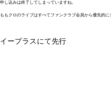
申し込みは終了してしまっていますね。
ももクロのライブはすべてファンクラブ会員から優先的に
イープラスにて先行