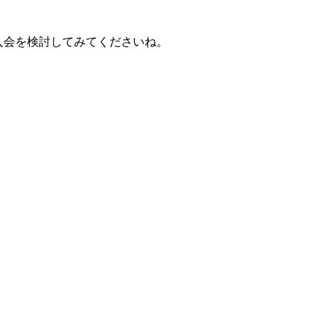
入会を検討してみてくださいね。