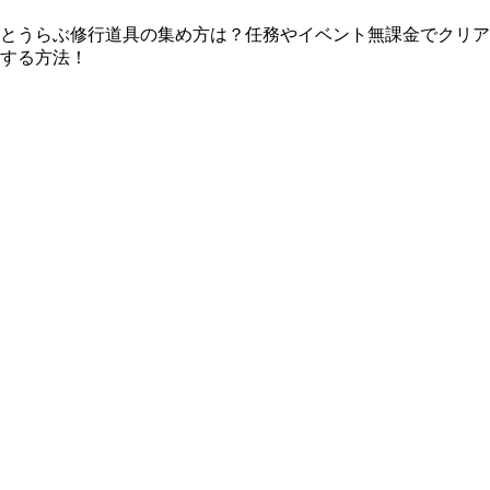
とうらぶ修行道具の集め方は？任務やイベント無課金でクリア
する方法！