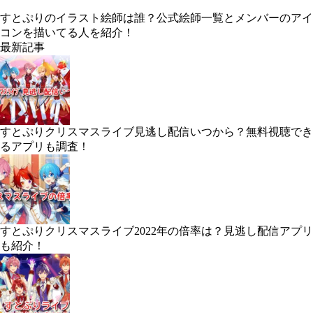
すとぷりのイラスト絵師は誰？公式絵師一覧とメンバーのアイ
コンを描いてる人を紹介！
最新記事
すとぷりクリスマスライブ見逃し配信いつから？無料視聴でき
るアプリも調査！
すとぷりクリスマスライブ2022年の倍率は？見逃し配信アプリ
も紹介！