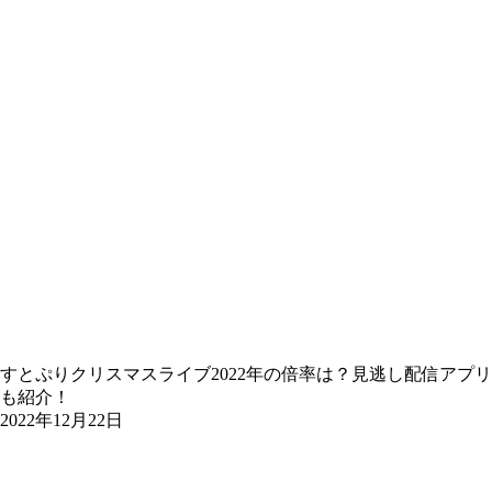
すとぷりクリスマスライブ2022年の倍率は？見逃し配信アプリ
も紹介！
2022年12月22日