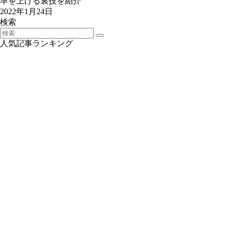
率を上げる裏技を紹介
2022年1月24日
検索
人気記事ランキング