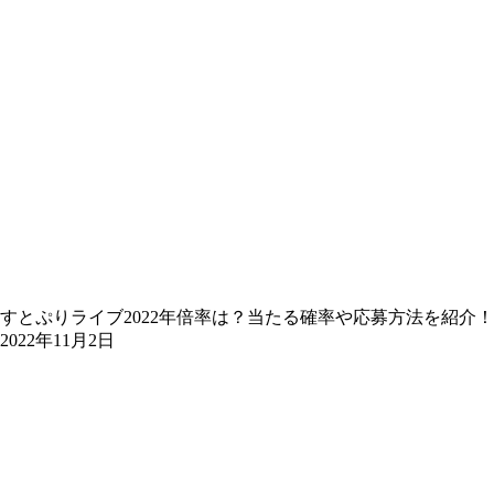
すとぷりライブ2022年倍率は？当たる確率や応募方法を紹介！
2022年11月2日