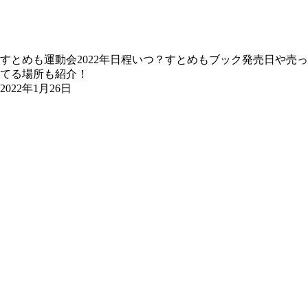
すとめも運動会2022年日程いつ？すとめもブック発売日や売っ
てる場所も紹介！
2022年1月26日