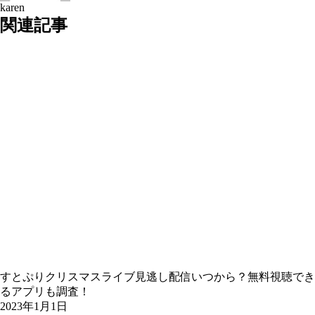
karen
関連記事
すとぷりクリスマスライブ見逃し配信いつから？無料視聴でき
るアプリも調査！
2023年1月1日