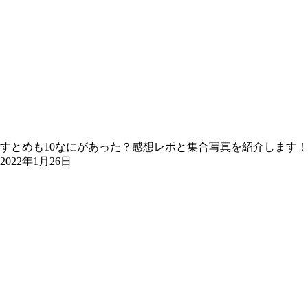
すとめも10なにがあった？感想レポと集合写真を紹介します！
2022年1月26日