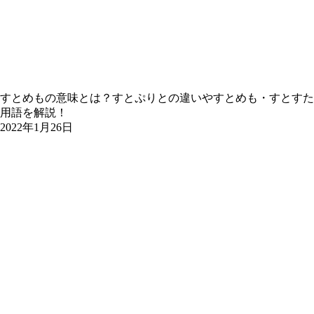
すとめもの意味とは？すとぷりとの違いやすとめも・すとすた
用語を解説！
2022年1月26日