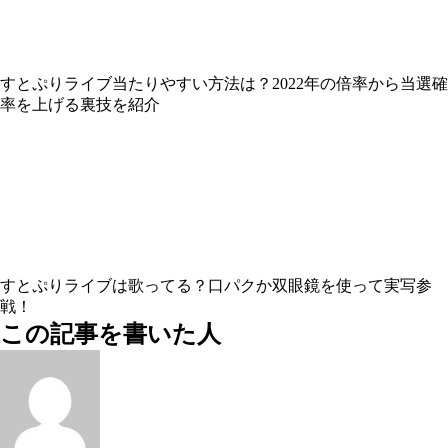
すとぷりライブ当たりやすい方法は？2022年の倍率から当選確
率を上げる裏技を紹介
すとぷりライブは歌ってる？口パクか双眼鏡を使って実写参
戦！
この記事を書いた人