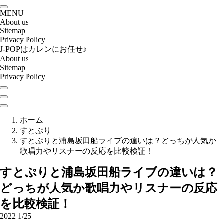
MENU
About us
Sitemap
Privacy Policy
J-POPはカレンにお任せ♪
About us
Sitemap
Privacy Policy
ホーム
すとぷり
すとぷりと浦島坂田船ライブの違いは？どっちが人気か
歌唱力やリスナーの反応を比較検証！
すとぷりと浦島坂田船ライブの違いは？
どっちが人気か歌唱力やリスナーの反応
を比較検証！
2022
1/25