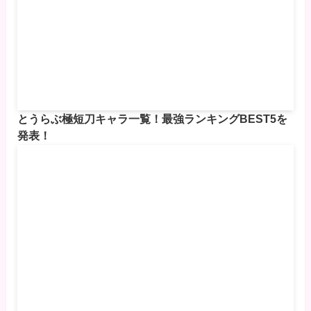
とうらぶ極短刀キャラ一覧！最強ランキングBEST5を
発表！