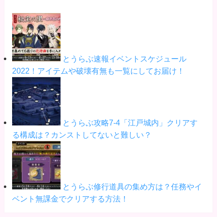
とうらぶ速報イベントスケジュール
2022！アイテムや破壊有無も一覧にしてお届け！
とうらぶ攻略7-4「江戸城内」クリアす
る構成は？カンストしてないと難しい？
とうらぶ修行道具の集め方は？任務やイ
ベント無課金でクリアする方法！