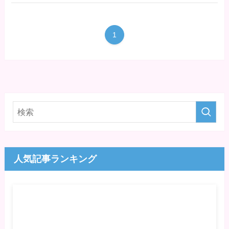
1
人気記事ランキング