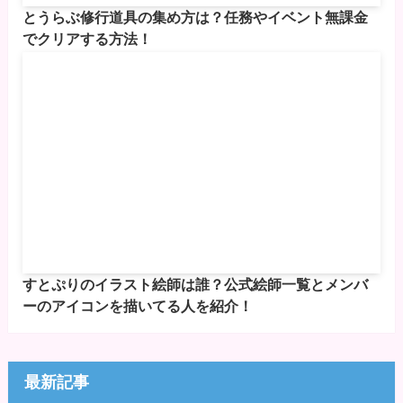
とうらぶ修行道具の集め方は？任務やイベント無課金
でクリアする方法！
すとぷりのイラスト絵師は誰？公式絵師一覧とメンバ
ーのアイコンを描いてる人を紹介！
最新記事