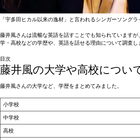
「宇多田ヒカル以来の逸材」と言われるシンガーソングラ
藤井風さんは流暢な英語を話すことでも知られていますが
学・高校などの学歴や、英語を話せる理由について調査し
目次
藤井風の大学や高校につい
藤井風さんの大学など、学歴をまとめてみました。
小学校
中学校
高校