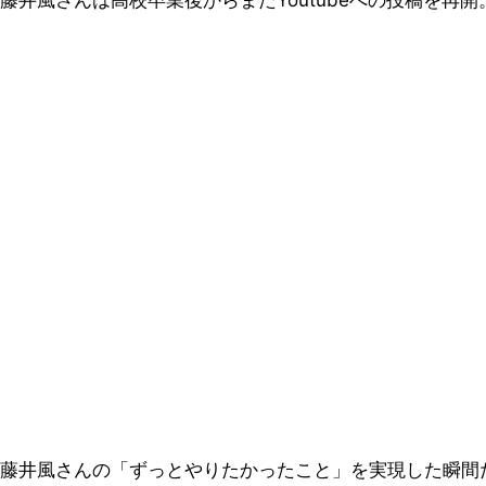
藤井風さんは高校卒業後からまたYoutubeへの投稿を
藤井風さんの「ずっとやりたかったこと」を実現した瞬間