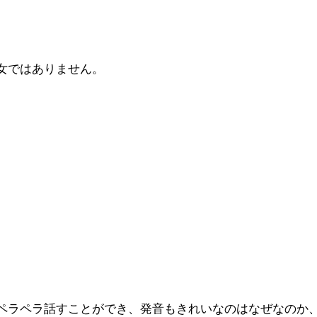
女ではありません。
ペラペラ話すことができ、発音もきれいなのはなぜなのか