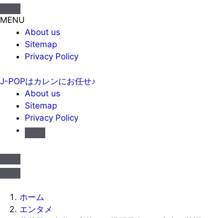
MENU
About us
Sitemap
Privacy Policy
J-POPはカレンにお任せ♪
About us
Sitemap
Privacy Policy
ホーム
エンタメ