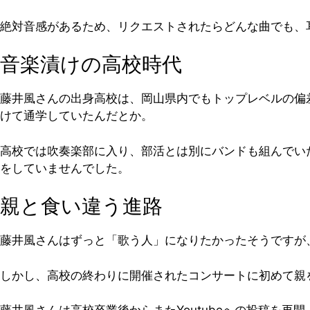
絶対音感があるため、リクエストされたらどんな曲でも、
音楽漬けの高校時代
藤井風さんの出身高校は、岡山県内でもトップレベルの偏
けて通学していたんだとか。
高校では吹奏楽部に入り、部活とは別にバンドも組んでいた
をしていませんでした。
親と食い違う進路
藤井風さんはずっと「歌う人」になりたかったそうですが
しかし、高校の終わりに開催されたコンサートに初めて親