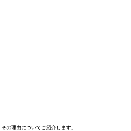
、その理由についてご紹介します。