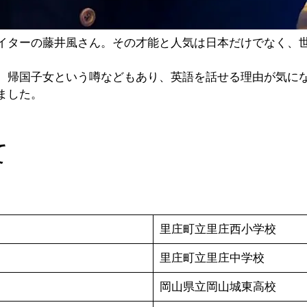
イターの藤井風さん。その才能と人気は日本だけでなく、
、帰国子女という噂などもあり、英語を話せる理由が気に
ました。
て
里庄町立里庄西小学校
里庄町立里庄中学校
岡山県立岡山城東高校