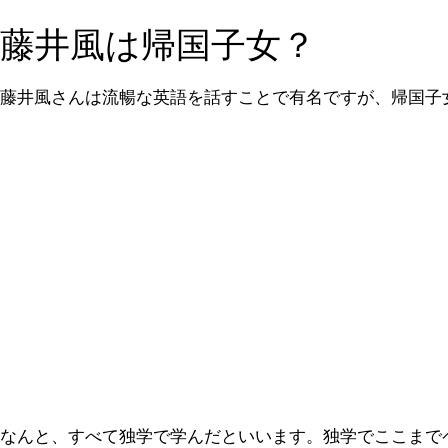
藤井風は帰国子女？
藤井風さんは流暢な英語を話すことで有名ですが、帰国子
なんと、すべて独学で学んだといいます。独学でここまで