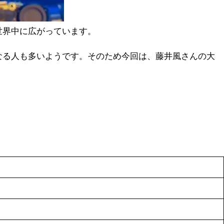
世界中に広がっています。
なる人も多いようです。そのため今回は、藤井風さんの大