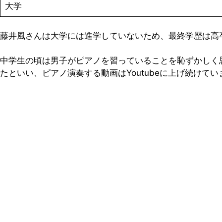
大学
藤井風さんは大学には進学していないため、最終学歴は高
中学生の頃は男子がピアノを習っていることを恥ずかしく
たといい、ピアノ演奏する動画はYoutubeに上げ続けてい