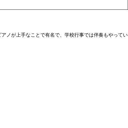
ピアノが上手なことで有名で、学校行事では伴奏もやってい