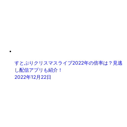
すとぷりクリスマスライブ2022年の倍率は？見逃
し配信アプリも紹介！
2022年12月22日