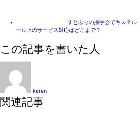
すとぷりの握手会でキス？ル
ール上のサービス対応はどこまで？
この記事を書いた人
karen
関連記事