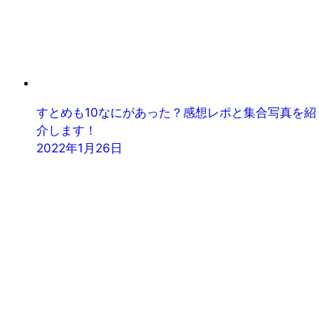
すとめも10なにがあった？感想レポと集合写真を紹
介します！
2022年1月26日