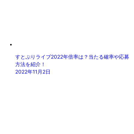
すとぷりライブ2022年倍率は？当たる確率や応募
方法を紹介！
2022年11月2日