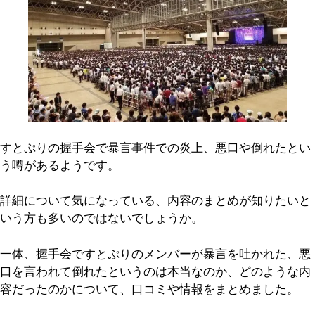
すとぷりの握手会で暴言事件での炎上、悪口や倒れたとい
う噂があるようです。
詳細について気になっている、内容のまとめが知りたいと
いう方も多いのではないでしょうか。
一体、握手会ですとぷりのメンバーが暴言を吐かれた、悪
口を言われて倒れたというのは本当なのか、どのような内
容だったのかについて、口コミや情報をまとめました。