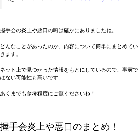
握手会の炎上や悪口の噂は確かにありましたね。
どんなことがあったのか、内容について簡単にまとめてい
きます。
ネット上で見つかった情報をもとにしているので、事実で
はない可能性も高いです。
あくまでも参考程度にご覧くださいね！
握手会炎上や悪口のまとめ！