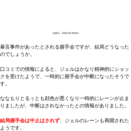
出典元：ORICON NEWS
暴言事件があったとされる握手会ですが、結局どうなった
のでしょうか。
口コミでの情報によると、ジェルはかなり精神的にショッ
クを受けたようで、一時的に握手会が中断になったそうで
す。
ななもりとるぅとも顔色が悪くなり一時的にレーンが止ま
りましたが、中断はされなかったとの情報がありました。
結局握手会は中止はされず
、ジェルのレーンも再開された
ようです。