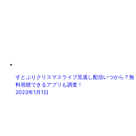
すとぷりクリスマスライブ見逃し配信いつから？無
料視聴できるアプリも調査！
2023年1月1日