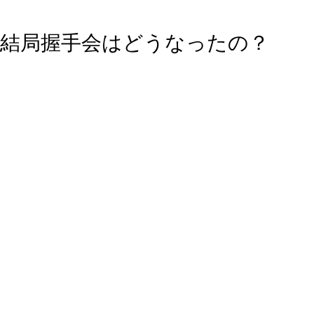
結局握手会はどうなったの？