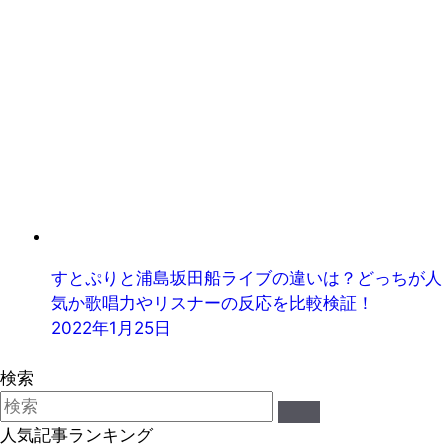
すとぷりと浦島坂田船ライブの違いは？どっちが人
気か歌唱力やリスナーの反応を比較検証！
2022年1月25日
検索
人気記事ランキング