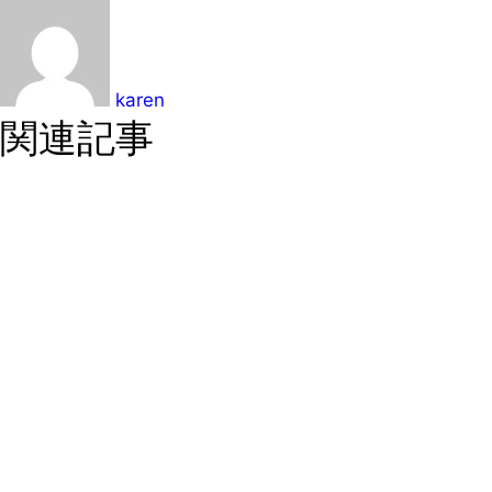
karen
関連記事