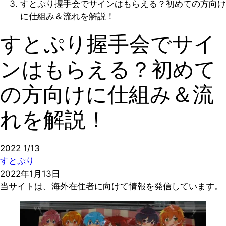
すとぷり握手会でサインはもらえる？初めての方向け
に仕組み＆流れを解説！
すとぷり握手会でサイ
ンはもらえる？初めて
の方向けに仕組み＆流
れを解説！
2022
1/13
すとぷり
2022年1月13日
当サイトは、海外在住者に向けて情報を発信しています。