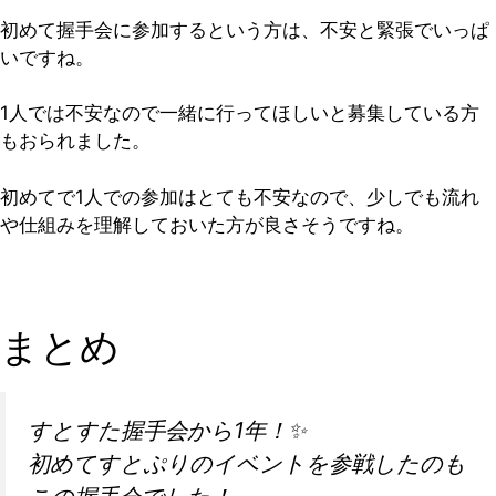
初めて握手会に参加するという方は、不安と緊張でいっぱ
いですね。
1人では不安なので一緒に行ってほしいと募集している方
もおられました。
初めてで1人での参加はとても不安なので、少しでも流れ
や仕組みを理解しておいた方が良さそうですね。
まとめ
すとすた握手会から1年！✨
初めてすとぷりのイベントを参戦したのも