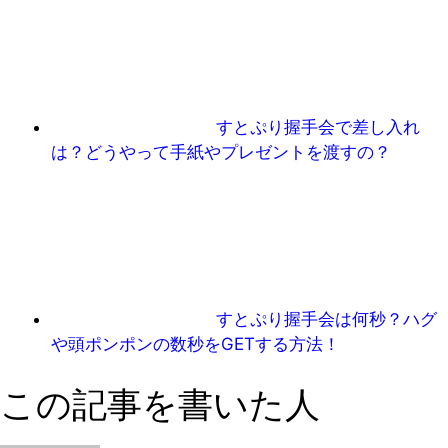
すとぷり握手会で差し入れ
は？どうやって手紙やプレゼントを渡すの？
すとぷり握手会は何秒？ハグ
や頭ポンポンの数秒をGETする方法！
この記事を書いた人