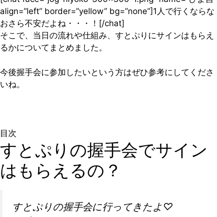
align=”left” border=”yellow” bg=”none”]1人で行くならな
おさら不安だよね・・・！[/chat]
そこで、当日の流れや仕組み、すとぷりにサインはもらえ
るかについてまとめました。
今後握手会に参加したいという方はぜひ参考にしてくださ
いね。
目次
すとぷりの握手会でサイン
はもらえるの？
すとぷりの握手会に行ってきたよ♡