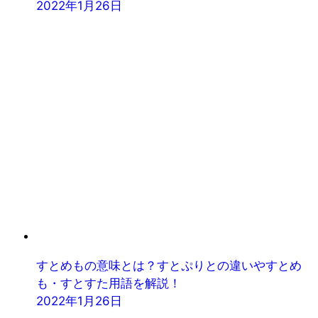
2022年1月26日
すとめもの意味とは？すとぷりとの違いやすとめ
も・すとすた用語を解説！
2022年1月26日