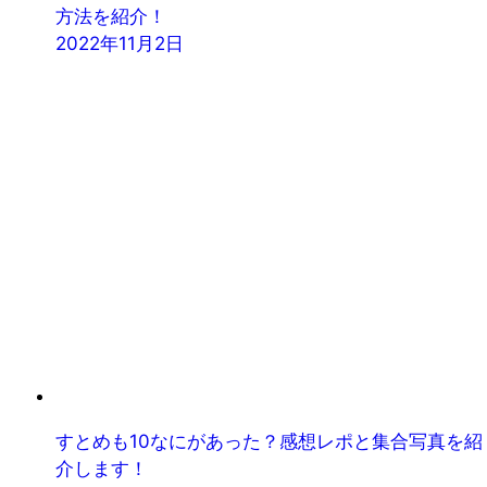
方法を紹介！
2022年11月2日
すとめも10なにがあった？感想レポと集合写真を紹
介します！