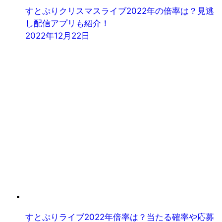
すとぷりクリスマスライブ2022年の倍率は？見逃
し配信アプリも紹介！
2022年12月22日
すとぷりライブ2022年倍率は？当たる確率や応募