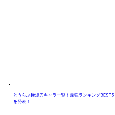
とうらぶ極短刀キャラ一覧！最強ランキングBEST5
を発表！