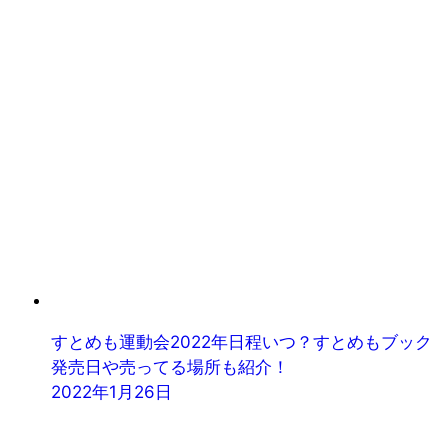
すとめも運動会2022年日程いつ？すとめもブック
発売日や売ってる場所も紹介！
2022年1月26日