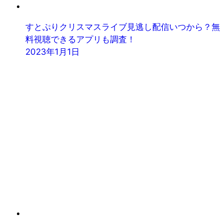
すとぷりクリスマスライブ見逃し配信いつから？無
料視聴できるアプリも調査！
2023年1月1日