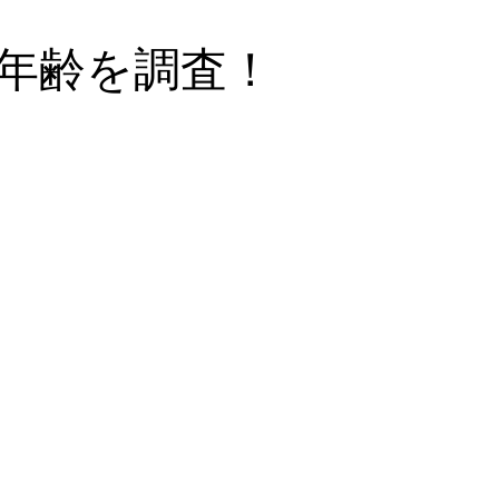
年齢を調査！