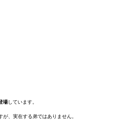
登場
しています。
すが、実在する弟ではありません。