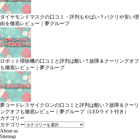
ダイヤモンドマスクの口コミ・評判もやばい？パクリや安い理
由を徹底レビュー｜夢グループ
ロボット掃除機の口コミと評判は酷い？故障＆クーリングオフ
も徹底レビュー｜夢グループ
夢コードレスサイクロンの口コミと評判は酷い？故障＆クーリ
ングオフも徹底レビュー｜夢グループ（LEDライト付き）
カテゴリー
カテゴリー
About us
Sitemap