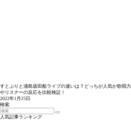
すとぷりと浦島坂田船ライブの違いは？どっちが人気か歌唱力
やリスナーの反応を比較検証！
2022年1月25日
検索
人気記事ランキング