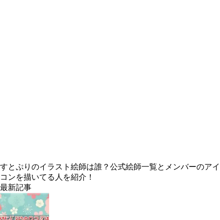
すとぷりのイラスト絵師は誰？公式絵師一覧とメンバーのアイ
コンを描いてる人を紹介！
最新記事