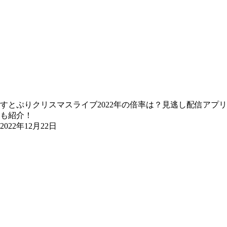
すとぷりクリスマスライブ2022年の倍率は？見逃し配信アプリ
も紹介！
2022年12月22日