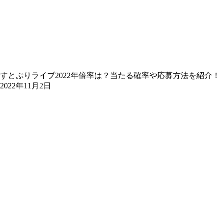
すとぷりライブ2022年倍率は？当たる確率や応募方法を紹介！
2022年11月2日