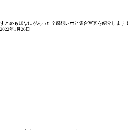
すとめも10なにがあった？感想レポと集合写真を紹介します！
2022年1月26日