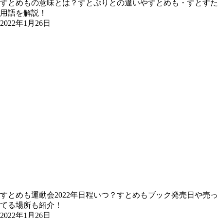
すとめもの意味とは？すとぷりとの違いやすとめも・すとすた
用語を解説！
2022年1月26日
すとめも運動会2022年日程いつ？すとめもブック発売日や売っ
てる場所も紹介！
2022年1月26日