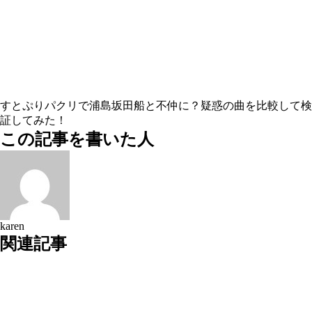
すとぷりパクリで浦島坂田船と不仲に？疑惑の曲を比較して検
証してみた！
この記事を書いた人
karen
関連記事