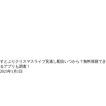
すとぷりクリスマスライブ見逃し配信いつから？無料視聴でき
るアプリも調査！
2023年1月1日