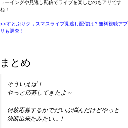
ューイングや見逃し配信でライブを楽しむのもアリです
ね！
>>すとぷりクリスマスライブ見逃し配信は？無料視聴アプ
リも調査！
まとめ
そういえば！
やっと応募してきたよ～
何枚応募するかでだいぶ悩んだけどやっと
決断出来たみたい…！