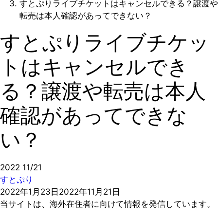
すとぷりライブチケットはキャンセルできる？譲渡や
転売は本人確認があってできない？
すとぷりライブチケッ
トはキャンセルでき
る？譲渡や転売は本人
確認があってできな
い？
2022
11/21
すとぷり
2022年1月23日
2022年11月21日
当サイトは、海外在住者に向けて情報を発信しています。