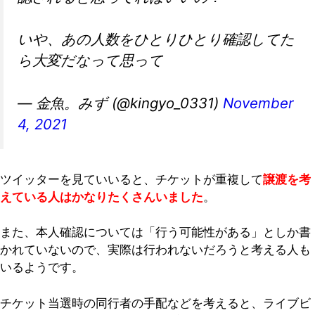
いや、あの人数をひとりひとり確認してた
ら大変だなって思って
— 金魚。みず (@kingyo_0331)
November
4, 2021
ツイッターを見ていいると、チケットが重複して
譲渡を考
えている人はかなりたくさんいました
。
また、本人確認については「行う可能性がある」としか書
かれていないので、実際は行われないだろうと考える人も
いるようです。
チケット当選時の同行者の手配などを考えると、ライブビ