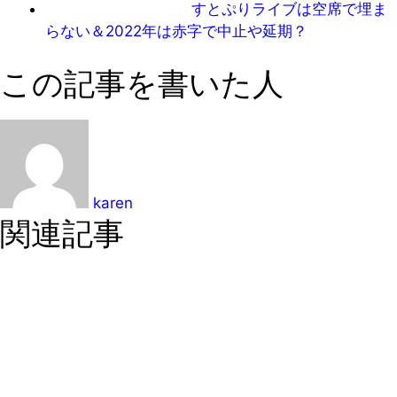
すとぷりライブは空席で埋ま
らない＆2022年は赤字で中止や延期？
この記事を書いた人
karen
関連記事