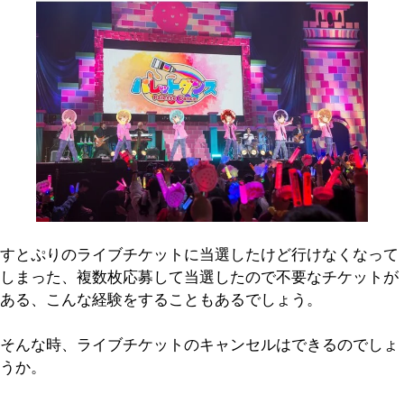
すとぷりのライブチケットに当選したけど行けなくなって
しまった、複数枚応募して当選したので不要なチケットが
ある、こんな経験をすることもあるでしょう。
そんな時、ライブチケットのキャンセルはできるのでしょ
うか。