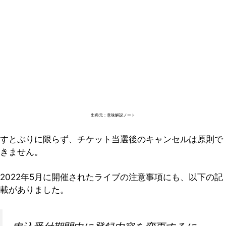
出典元：意味解説ノート
すとぷりに限らず、チケット当選後のキャンセルは原則で
きません。
2022年5月に開催されたライブの注意事項にも、以下の記
載がありました。