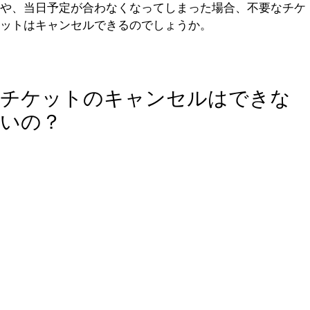
や、当日予定が合わなくなってしまった場合、不要なチケ
ットはキャンセルできるのでしょうか。
チケットのキャンセルはできな
いの？