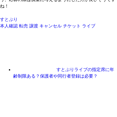
ね！
すとぷり
本人確認
転売
譲渡
キャンセル
チケット
ライブ
すとぷりライブの指定席に年
齢制限ある？保護者や同行者登録は必要？