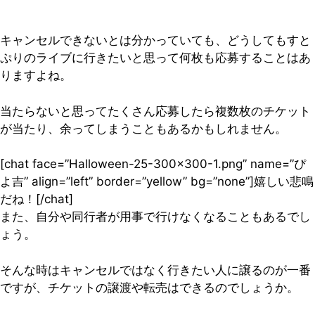
キャンセルできないとは分かっていても、どうしてもすと
ぷりのライブに行きたいと思って何枚も応募することはあ
りますよね。
当たらないと思ってたくさん応募したら複数枚のチケット
が当たり、余ってしまうこともあるかもしれません。
[chat face=”Halloween-25-300×300-1.png” name=”ぴ
よ吉” align=”left” border=”yellow” bg=”none”]嬉しい悲鳴
だね！[/chat]
また、自分や同行者が用事で行けなくなることもあるでし
ょう。
そんな時はキャンセルではなく行きたい人に譲るのが一番
ですが、チケットの譲渡や転売はできるのでしょうか。