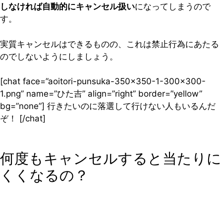
しなければ自動的にキャンセル扱い
になってしまうので
す。
実質キャンセルはできるものの、これは禁止行為にあたる
のでしないようにしましょう。
[chat face=”aoitori-punsuka-350×350-1-300×300-
1.png” name=”ひた吉” align=”right” border=”yellow”
bg=”none”] 行きたいのに落選して行けない人もいるんだ
ぞ！ [/chat]
何度もキャンセルすると当たりに
くくなるの？