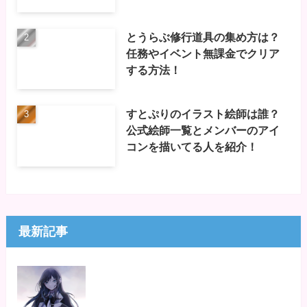
とうらぶ修行道具の集め方は？
任務やイベント無課金でクリア
する方法！
すとぷりのイラスト絵師は誰？
公式絵師一覧とメンバーのアイ
コンを描いてる人を紹介！
最新記事