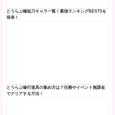
とうらぶ極短刀キャラ一覧！最強ランキングBEST5を
発表！
とうらぶ修行道具の集め方は？任務やイベント無課金
でクリアする方法！