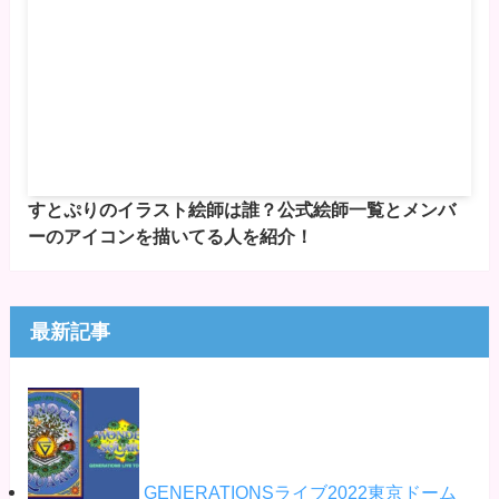
すとぷりのイラスト絵師は誰？公式絵師一覧とメンバ
ーのアイコンを描いてる人を紹介！
最新記事
GENERATIONSライブ2022東京ドーム