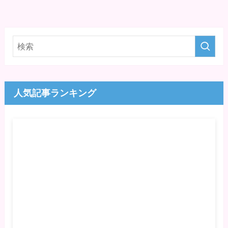
人気記事ランキング