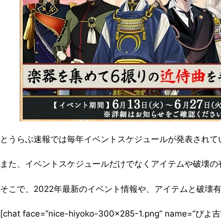
とうらぶ速報では毎年イベントスケジュールが発表されてい
また、イベントスケジュールだけでなくアイテムや破壊の
そこで、2022年最新のイベント情報や、アイテムと破壊
[chat face=”nice-hiyoko-300×285-1.png” name=