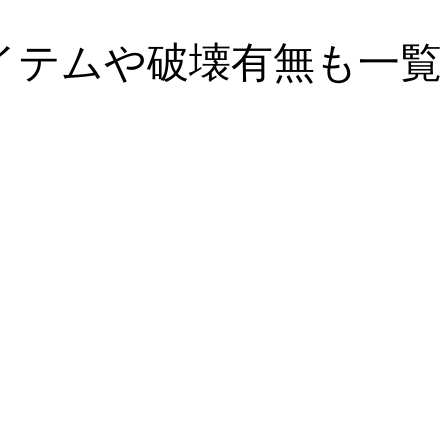
イテムや破壊有無も一覧