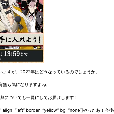
ますが、2022年はどうなっているのでしょうか。
有無も気になりますよね。
有無についても一覧にしてお届けします！
”ぴよ吉” align=”left” border=”yellow” bg=”none”]