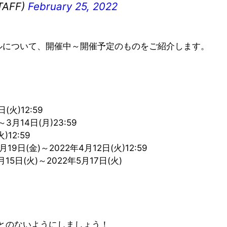
AFF)
February 25, 2022
ールについて、開催中～開催予定のものをご紹介します。
火)12:59
月14日(月)23:59
12:59
(金)～2022年4月12日(火)12:59
日(火)～2022年5月17日(火)
とのないようにしましょう！