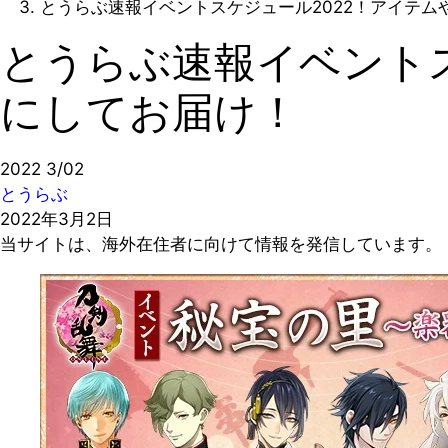
とうらぶ速報イベントスケジュール2022！アイテ
とうらぶ速報イベントス
にしてお届け！
2022
3/02
とうらぶ
2022年3月2日
当サイトは、海外在住者に向けて情報を発信しています。