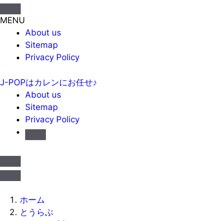
MENU
About us
Sitemap
Privacy Policy
J-POPはカレンにお任せ♪
About us
Sitemap
Privacy Policy
ホーム
とうらぶ