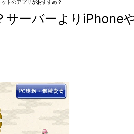
ブレットのアプリがおすすめ？
サーバーよりiPhon