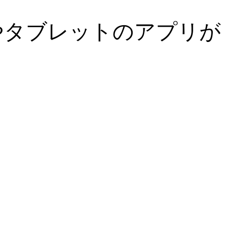
eやタブレットのアプリが