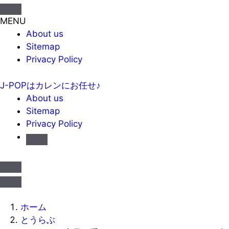
MENU
About us
Sitemap
Privacy Policy
J-POPはカレンにお任せ♪
About us
Sitemap
Privacy Policy
ホーム
とうらぶ