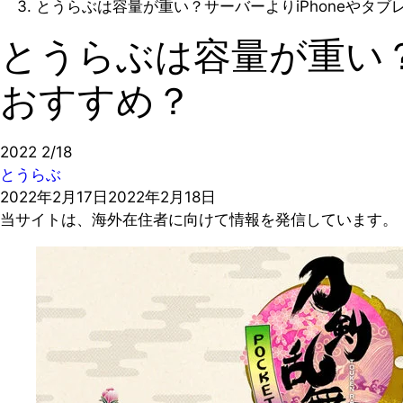
とうらぶは容量が重い？サーバーよりiPhoneやタ
とうらぶは容量が重い？
おすすめ？
2022
2/18
とうらぶ
2022年2月17日
2022年2月18日
当サイトは、海外在住者に向けて情報を発信しています。