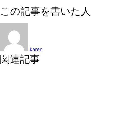
この記事を書いた人
karen
関連記事