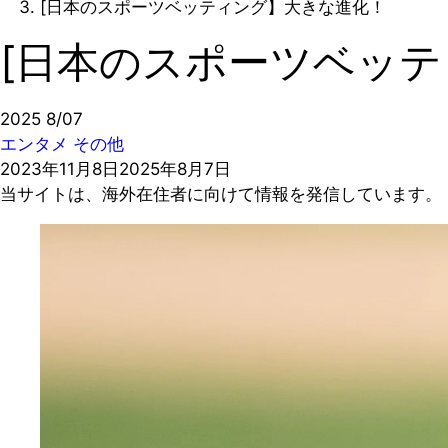
[日本のスポーツベッティング】大きな進化！
[日本のスポーツベッ
2025
8/07
エンタメ
その他
2023年11月8日
2025年8月7日
当サイトは、海外在住者に向けて情報を発信しています。