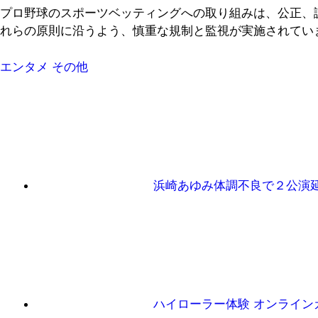
プロ野球のスポーツベッティングへの取り組みは、公正、
れらの原則に沿うよう、慎重な規制と監視が実施されてい
エンタメ
その他
浜崎あゆみ体調不良で２公演
ハイローラー体験 オンライン