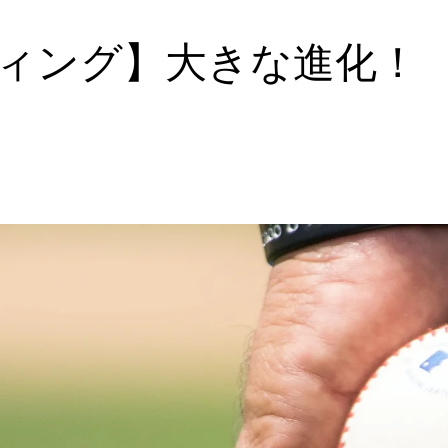
ティング】大きな進化！