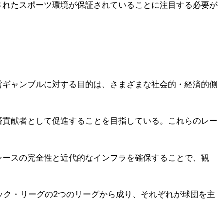
されたスポーツ環境が保証されていることに注目する必要が
営ギャンブルに対する目的は、さまざまな社会的・経済的側
済貢献者として促進することを目指している。これらのレー
レースの完全性と近代的なインフラを確保することで、観
ック・リーグの2つのリーグから成り、それぞれが球団を主