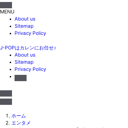
MENU
About us
Sitemap
Privacy Policy
J-POPはカレンにお任せ♪
About us
Sitemap
Privacy Policy
ホーム
エンタメ