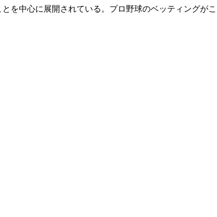
ことを中心に展開されている。プロ野球のベッティングがこ