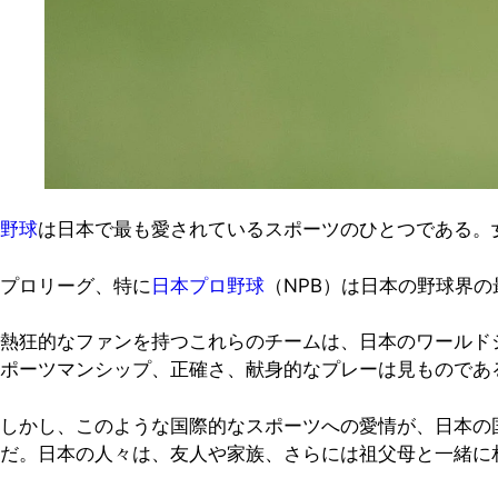
野球
は日本で最も愛されているスポーツのひとつである。
プロリーグ、特に
日本プロ野球
（NPB）は日本の野球界
熱狂的なファンを持つこれらのチームは、日本のワールド
ポーツマンシップ、正確さ、献身的なプレーは見ものであ
しかし、このような国際的なスポーツへの愛情が、日本の
だ。日本の人々は、友人や家族、さらには祖父母と一緒に