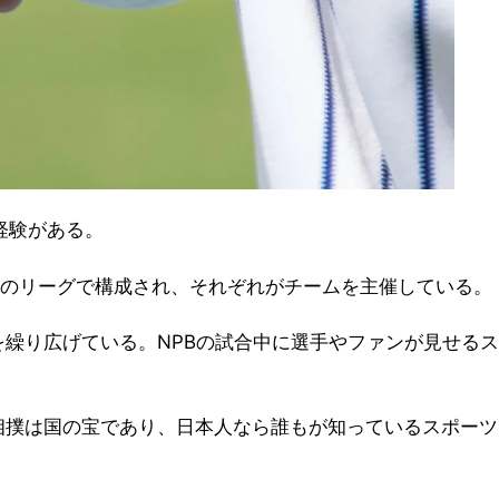
経験がある。
つのリーグで構成され、それぞれがチームを主催している。
繰り広げている。NPBの試合中に選手やファンが見せるス
相撲は国の宝であり、日本人なら誰もが知っているスポーツ