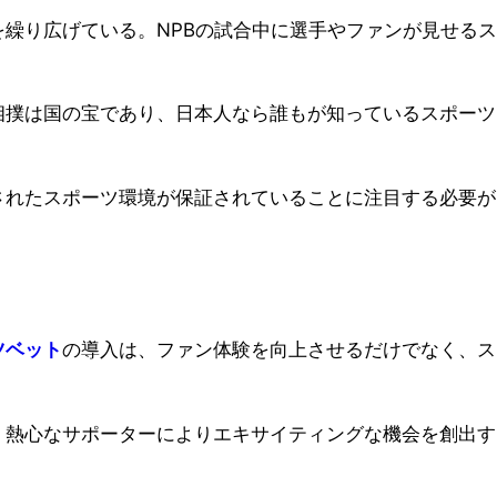
繰り広げている。NPBの試合中に選手やファンが見せるス
相撲は国の宝であり、日本人なら誰もが知っているスポーツ
されたスポーツ環境が保証されていることに注目する必要が
ツベット
の導入は、ファン体験を向上させるだけでなく、ス
、熱心なサポーターによりエキサイティングな機会を創出す