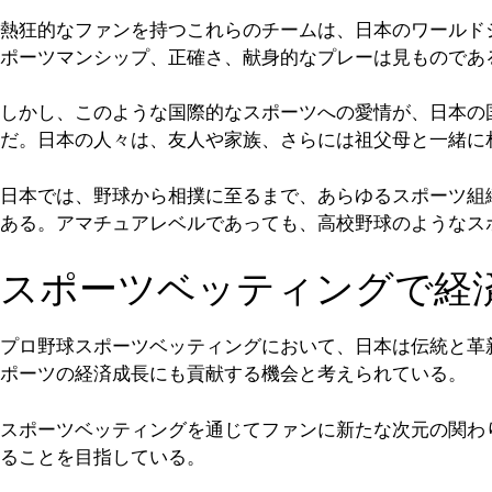
熱狂的なファンを持つこれらのチームは、日本のワールド
ポーツマンシップ、正確さ、献身的なプレーは見ものであ
しかし、このような国際的なスポーツへの愛情が、日本の
だ。日本の人々は、友人や家族、さらには祖父母と一緒に
日本では、野球から相撲に至るまで、あらゆるスポーツ組
ある。アマチュアレベルであっても、高校野球のようなス
スポーツベッティングで経
プロ野球スポーツベッティングにおいて、日本は伝統と革
ポーツの経済成長にも貢献する機会と考えられている。
スポーツベッティングを通じてファンに新たな次元の関わ
ることを目指している。