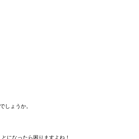
でしょうか。
ことになったら困りますよね！