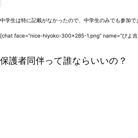
中学生は特に記載がなかったので、中学生のみでも参加で
[chat face=”nice-hiyoko-300×285-1.png” name
保護者同伴って誰ならいいの？