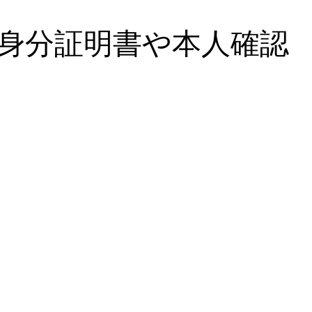
身分証明書や本人確認