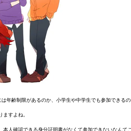
には年齢制限があるのか、小学生や中学生でも参加できるの
りますよね。
、本人確認できる身分証明書がなくて参加できないなんて