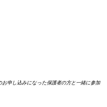
のお申し込みになった保護者の方と一緒に参加