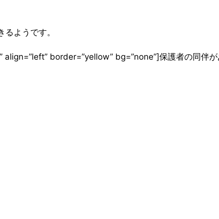
きるようです。
=”ぴよ吉” align=”left” border=”yellow” bg=”none