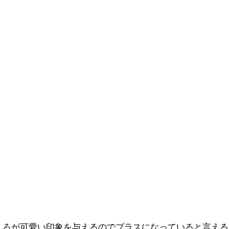
ころが可愛い印象を与えるのでプラスになっていると言える