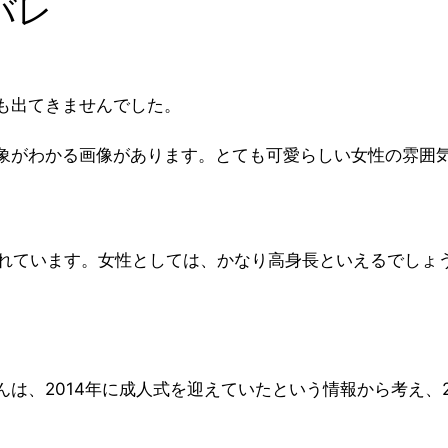
バレ
も出てきませんでした。
象がわかる画像があります。とても可愛らしい女性の雰囲
言われています。女性としては、かなり高身長といえるでし
は、2014年に成人式を迎えていたという情報から考え、2