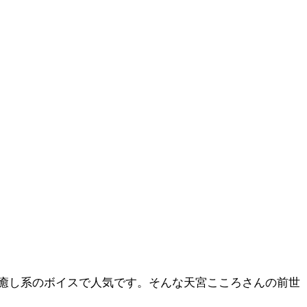
癒し系のボイスで人気です。そんな天宮こころさんの前世