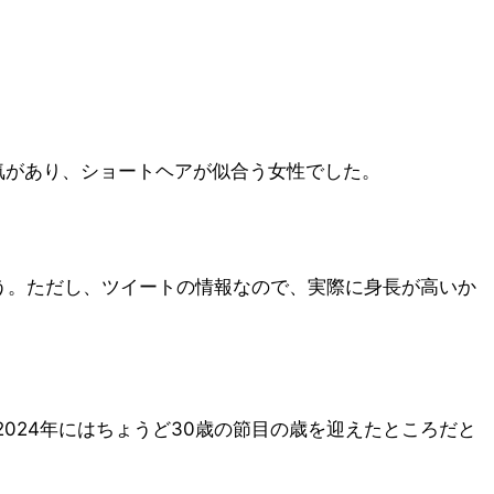
気があり、ショートヘアが似合う女性でした。
ょう。ただし、ツイートの情報なので、実際に身長が高いか
024年にはちょうど30歳の節目の歳を迎えたところだと