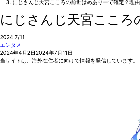
にじさんじ天宮こころの前世はめありーで確定？理由
にじさんじ天宮こころ
2024
7/11
エンタメ
2024年4月2日
2024年7月11日
当サイトは、海外在住者に向けて情報を発信しています。