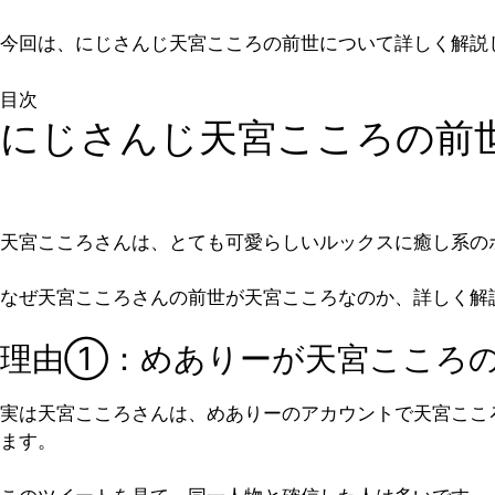
今回は、にじさんじ天宮こころの前世について詳しく解説
目次
にじさんじ天宮こころの前
天宮こころさんは、とても可愛らしいルックスに癒し系のボ
なぜ天宮こころさんの前世が天宮こころなのか、詳しく解
理由①：めありーが天宮こころ
実は天宮こころさんは、めありーのアカウントで天宮ここ
ます。