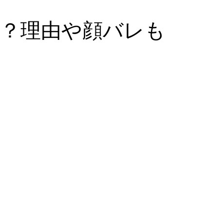
？理由や顔バレも