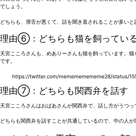
でしょう。
どちらも、滑舌が悪くて、話を聞き直されることが多いと
理由⑥：どちらも猫を飼ってい
天宮こころさんも、めありーさんも猫を飼っています。猫
です。
https://twitter.com/memememememe28/status/1
理由⑦：どちらも関西弁を話す
天宮こころさんはおばあさんが関西弁で、話し方がうつっ
どちらも関西弁を話すことが共通しているので、中の人が