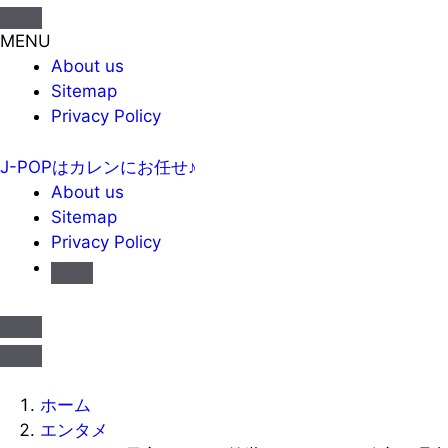
MENU
About us
Sitemap
Privacy Policy
J-POPはカレンにお任せ♪
About us
Sitemap
Privacy Policy
ホーム
エンタメ