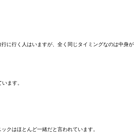
旅行に行く人はいますが、全く同じタイミングなのは中身が
ています。
ニックはほとんど一緒だと言われています。