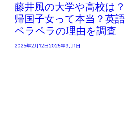
藤井風の大学や高校は？
帰国子女って本当？英語
ペラペラの理由を調査
2025年2月12日
2025年9月1日