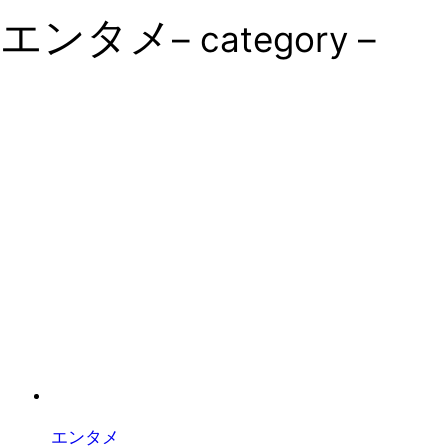
エンタメ
– category –
エンタメ