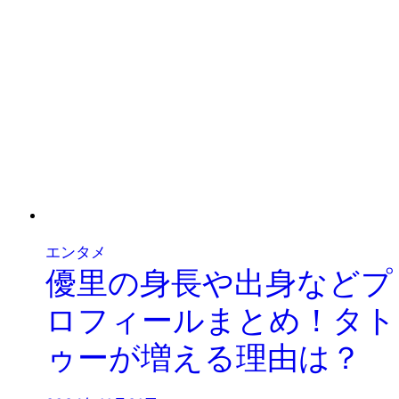
エンタメ
優里の身長や出身などプ
ロフィールまとめ！タト
ゥーが増える理由は？