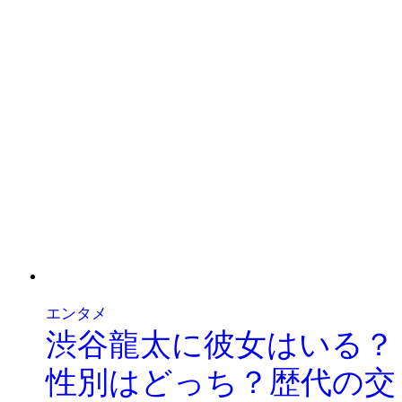
エンタメ
渋谷龍太に彼女はいる？
性別はどっち？歴代の交