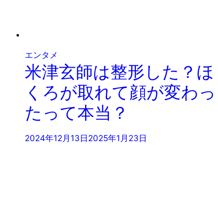
エンタメ
米津玄師は整形した？ほ
くろが取れて顔が変わっ
たって本当？
2024年12月13日
2025年1月23日