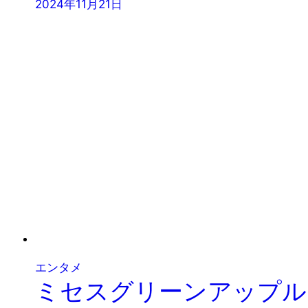
2024年11月21日
エンタメ
ミセスグリーンアップル