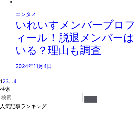
エンタメ
いれいすメンバープロフ
ィール！脱退メンバーは
いる？理由も調査
2024年11月4日
1
2
3
...
4
検索
人気記事ランキング