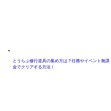
とうらぶ修行道具の集め方は？任務やイベント無課
金でクリアする方法！