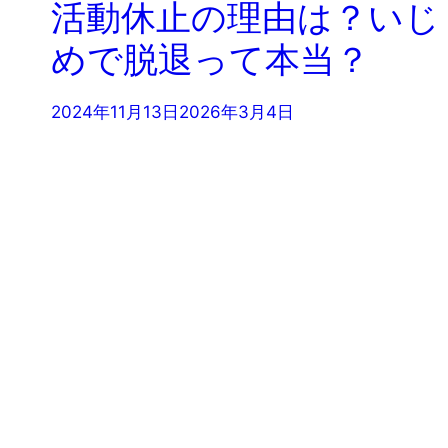
活動休止の理由は？いじ
めで脱退って本当？
2024年11月13日
2026年3月4日