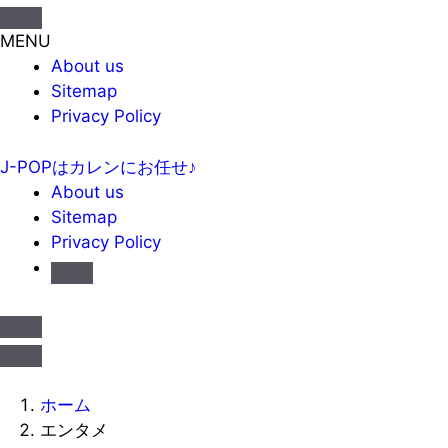
MENU
About us
Sitemap
Privacy Policy
J-POPはカレンにお任せ♪
About us
Sitemap
Privacy Policy
ホーム
エンタメ