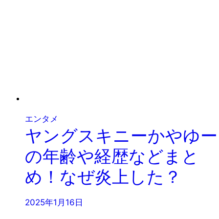
エンタメ
ヤングスキニーかやゆー
の年齢や経歴などまと
め！なぜ炎上した？
2025年1月16日