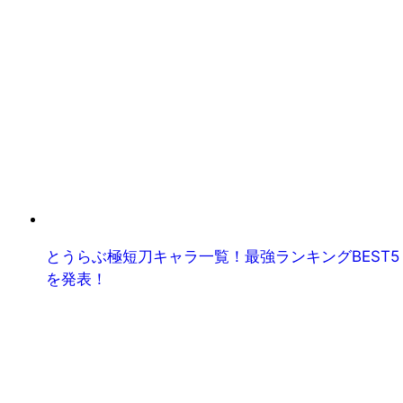
とうらぶ極短刀キャラ一覧！最強ランキングBEST5
を発表！