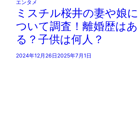
エンタメ
ミスチル桜井の妻や娘に
ついて調査！離婚歴はあ
る？子供は何人？
2024年12月26日
2025年7月1日