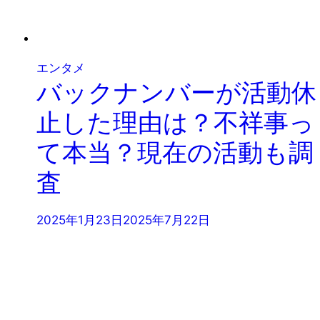
エンタメ
バックナンバーが活動休
止した理由は？不祥事っ
て本当？現在の活動も調
査
2025年1月23日
2025年7月22日