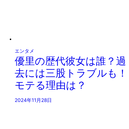
エンタメ
優里の歴代彼女は誰？過
去には三股トラブルも！
モテる理由は？
2024年11月28日