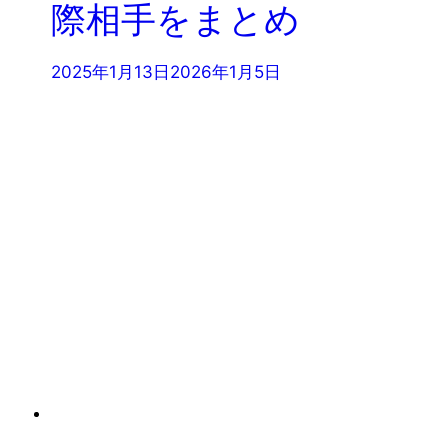
際相手をまとめ
2025年1月13日
2026年1月5日