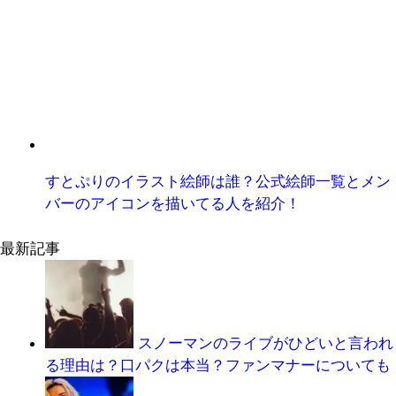
すとぷりのイラスト絵師は誰？公式絵師一覧とメン
バーのアイコンを描いてる人を紹介！
最新記事
スノーマンのライブがひどいと言われ
る理由は？口パクは本当？ファンマナーについても