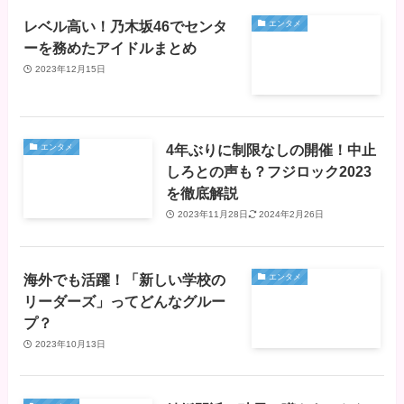
レベル高い！乃木坂46でセンタ
エンタメ
ーを務めたアイドルまとめ
2023年12月15日
4年ぶりに制限なしの開催！中止
エンタメ
しろとの声も？フジロック2023
を徹底解説
2023年11月28日
2024年2月26日
海外でも活躍！「新しい学校の
エンタメ
リーダーズ」ってどんなグルー
プ？
2023年10月13日