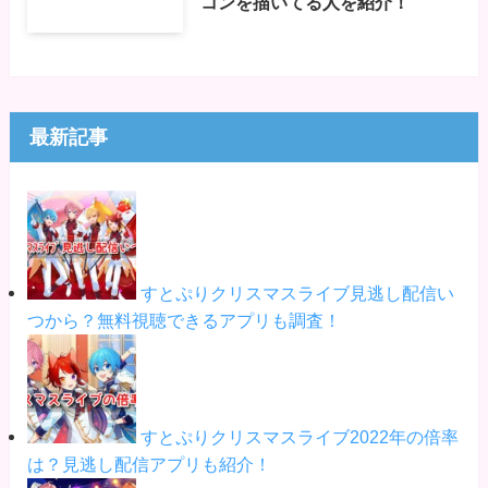
コンを描いてる人を紹介！
最新記事
すとぷりクリスマスライブ見逃し配信い
つから？無料視聴できるアプリも調査！
すとぷりクリスマスライブ2022年の倍率
は？見逃し配信アプリも紹介！